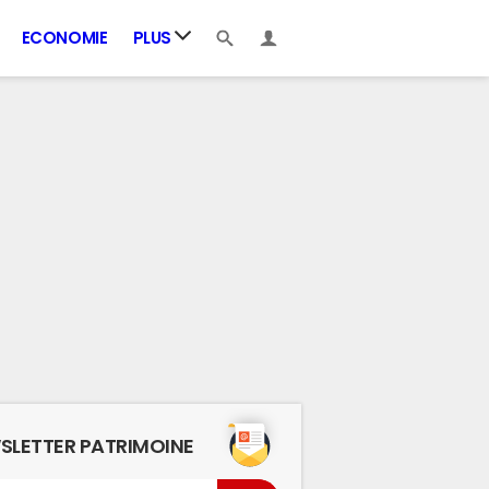
ECONOMIE
PLUS
SLETTER PATRIMOINE