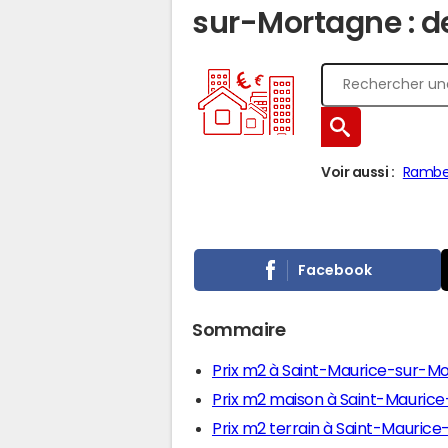
sur-Mortagne : de
Voir aussi :
Ramber
Facebook
Sommaire
Prix m2 à Saint-Maurice-sur-M
Prix m2 maison à Saint-Mauric
Prix m2 terrain à Saint-Mauric