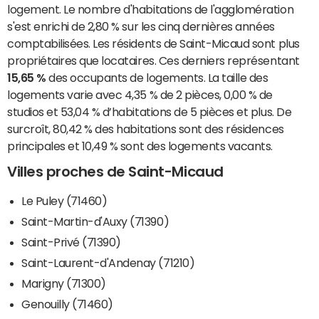
logement. Le nombre d'habitations de l'agglomération
s'est enrichi de 2,80 % sur les cinq dernières années
comptabilisées. Les résidents de Saint-Micaud sont plus
propriétaires que locataires. Ces derniers représentant
15,65 %
des occupants de logements. La taille des
logements varie avec 4,35 % de 2 pièces, 0,00 % de
studios et 53,04 % d’habitations de 5 pièces et plus. De
surcroît, 80,42 % des habitations sont des résidences
principales et 10,49 % sont des logements vacants.
Villes proches de Saint-Micaud
Le Puley (71460)
Saint-Martin-d'Auxy (71390)
Saint-Privé (71390)
Saint-Laurent-d'Andenay (71210)
Marigny (71300)
Genouilly (71460)