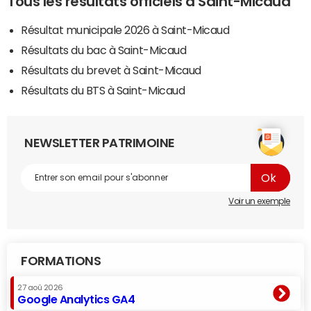
Tous les résultats officiels à Saint-Micaud
Résultat municipale 2026 à Saint-Micaud
Résultats du bac à Saint-Micaud
Résultats du brevet à Saint-Micaud
Résultats du BTS à Saint-Micaud
NEWSLETTER PATRIMOINE
Voir un exemple
FORMATIONS
27 aoû 2026
Google Analytics GA4