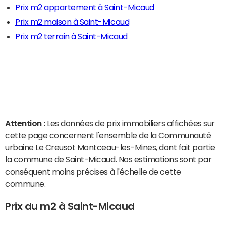
Prix m2 appartement à Saint-Micaud
Prix m2 maison à Saint-Micaud
Prix m2 terrain à Saint-Micaud
Attention :
Les données de prix immobiliers affichées sur
cette page concernent l'ensemble de la Communauté
urbaine Le Creusot Montceau-les-Mines, dont fait partie
la commune de Saint-Micaud. Nos estimations sont par
conséquent moins précises à l'échelle de cette
commune.
Prix du m2 à Saint-Micaud