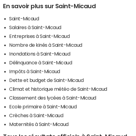
En savoir plus sur Saint-Micaud
Saint-Micaud
Salaires à Saint-Micaud
Entreprises à Saint-Micaud
Nombre de kinés à Saint-Micaud
Inondations à Saint-Micaud
Délinquance à Saint-Micaud
Impôts à Saint-Micaud
Dette et budget de Saint-Micaud
Climat et historique météo de Saint-Micaud
Classement des lycées à Saint-Micaud
Ecole primaire à Saint-Micaud
Crèches à Saint-Micaud
Maternités à Saint-Micaud