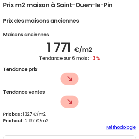
Prix m2 maison à Saint-Ouen-le-Pin
Prix des maisons anciennes
Maisons anciennes
1 771
€/m2
Tendance sur 6 mois :
-3 %
Tendance prix
Tendance ventes
Prix bas :
1 327 €/m2
Prix haut :
2 137 €/m2
Méthodologie