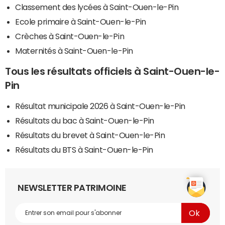
Classement des lycées à Saint-Ouen-le-Pin
Ecole primaire à Saint-Ouen-le-Pin
Crèches à Saint-Ouen-le-Pin
Maternités à Saint-Ouen-le-Pin
Tous les résultats officiels à Saint-Ouen-le-
Pin
Résultat municipale 2026 à Saint-Ouen-le-Pin
Résultats du bac à Saint-Ouen-le-Pin
Résultats du brevet à Saint-Ouen-le-Pin
Résultats du BTS à Saint-Ouen-le-Pin
NEWSLETTER PATRIMOINE