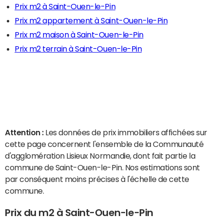
Prix m2 à Saint-Ouen-le-Pin
Prix m2 appartement à Saint-Ouen-le-Pin
Prix m2 maison à Saint-Ouen-le-Pin
Prix m2 terrain à Saint-Ouen-le-Pin
Attention :
Les données de prix immobiliers affichées sur
cette page concernent l'ensemble de la Communauté
d'agglomération Lisieux Normandie, dont fait partie la
commune de Saint-Ouen-le-Pin. Nos estimations sont
par conséquent moins précises à l'échelle de cette
commune.
Prix du m2 à Saint-Ouen-le-Pin