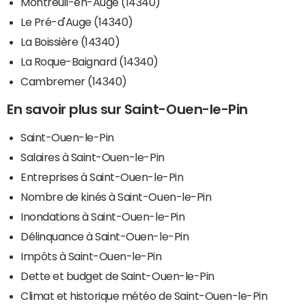
Montreuil-en-Auge (14340)
Le Pré-d'Auge (14340)
La Boissière (14340)
La Roque-Baignard (14340)
Cambremer (14340)
En savoir plus sur Saint-Ouen-le-Pin
Saint-Ouen-le-Pin
Salaires à Saint-Ouen-le-Pin
Entreprises à Saint-Ouen-le-Pin
Nombre de kinés à Saint-Ouen-le-Pin
Inondations à Saint-Ouen-le-Pin
Délinquance à Saint-Ouen-le-Pin
Impôts à Saint-Ouen-le-Pin
Dette et budget de Saint-Ouen-le-Pin
Climat et historique météo de Saint-Ouen-le-Pin