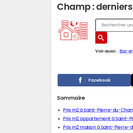
Champ : derniers 
Voir aussi :
Bas-en
Facebook
Sommaire
Prix m2 à Saint-Pierre-du-Cha
Prix m2 appartement à Saint-
Prix m2 maison à Saint-Pierre