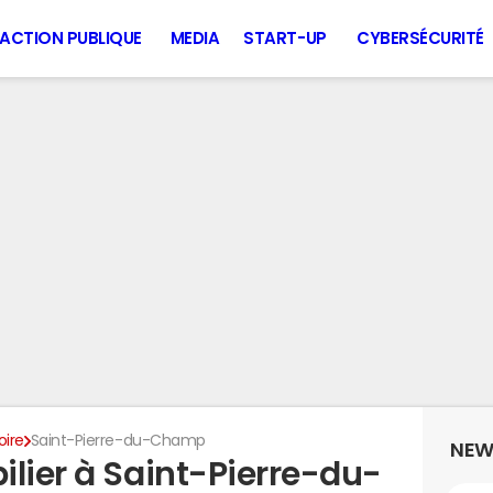
ACTION PUBLIQUE
MEDIA
START-UP
CYBERSÉCURITÉ
oire
Saint-Pierre-du-Champ
NEW
ilier à Saint-Pierre-du-