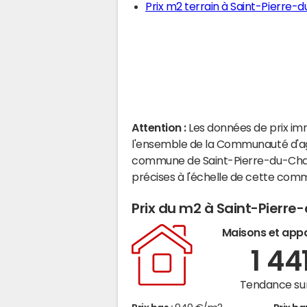
Prix m2 terrain à Saint-Pierre
Attention :
Les données de prix im
l'ensemble de la Communauté d'agg
commune de Saint-Pierre-du-Cham
précises à l'échelle de cette com
Prix du m2 à Saint-Pier
Maisons et app
1 44
Tendance sur