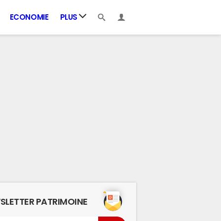
ECONOMIE
PLUS
SLETTER PATRIMOINE