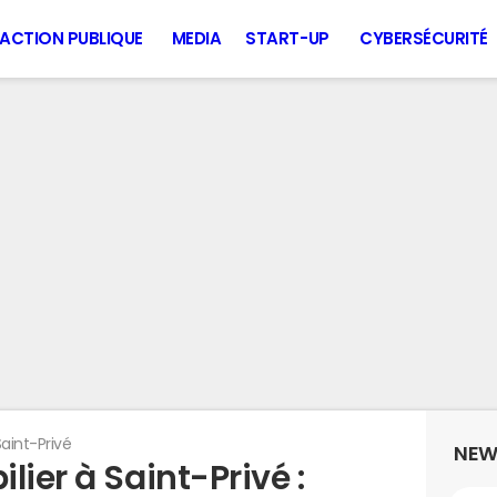
ACTION PUBLIQUE
MEDIA
START-UP
CYBERSÉCURITÉ
Saint-Privé
NEW
lier à Saint-Privé :