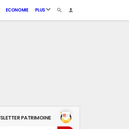
ECONOMIE
PLUS
SLETTER PATRIMOINE