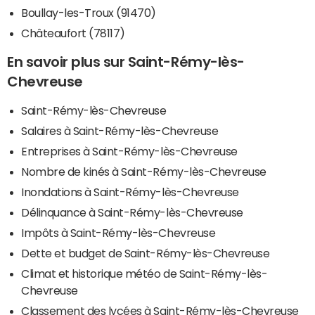
Boullay-les-Troux (91470)
Châteaufort (78117)
En savoir plus sur Saint-Rémy-lès-
Chevreuse
Saint-Rémy-lès-Chevreuse
Salaires à Saint-Rémy-lès-Chevreuse
Entreprises à Saint-Rémy-lès-Chevreuse
Nombre de kinés à Saint-Rémy-lès-Chevreuse
Inondations à Saint-Rémy-lès-Chevreuse
Délinquance à Saint-Rémy-lès-Chevreuse
Impôts à Saint-Rémy-lès-Chevreuse
Dette et budget de Saint-Rémy-lès-Chevreuse
Climat et historique météo de Saint-Rémy-lès-
Chevreuse
Classement des lycées à Saint-Rémy-lès-Chevreuse