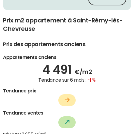
Prix m2 appartement à Saint-Rémy-lès-
Chevreuse
Prix des appartements anciens
Appartements anciens
4 491
€/m2
Tendance sur 6 mois :
-1 %
Tendance prix
Tendance ventes