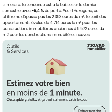
trimestre. La tendance est à la baisse sur le dernier
semestre avec
-5,4 %
de perte. Pour l'Hexagone, ce
chiffre ne dépasse pas les 2 353 euros du m². Le tarif des
appartements évolue de 4 714 euros le m² pour les
constructions immobilières anciennes à 5 572 euros du
m2 pour les constructions immobilières neuves.
Outils
& Services
Estimez votre bien
en moins de
1 minute.
C’est rapide, gratuit…
et ça peut clairement valoir le coup.
Estimer mon bien