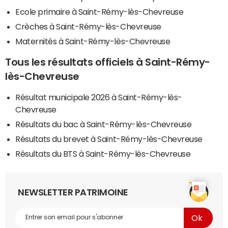
Ecole primaire à Saint-Rémy-lès-Chevreuse
Crèches à Saint-Rémy-lès-Chevreuse
Maternités à Saint-Rémy-lès-Chevreuse
Tous les résultats officiels à Saint-Rémy-
lès-Chevreuse
Résultat municipale 2026 à Saint-Rémy-lès-
Chevreuse
Résultats du bac à Saint-Rémy-lès-Chevreuse
Résultats du brevet à Saint-Rémy-lès-Chevreuse
Résultats du BTS à Saint-Rémy-lès-Chevreuse
NEWSLETTER PATRIMOINE