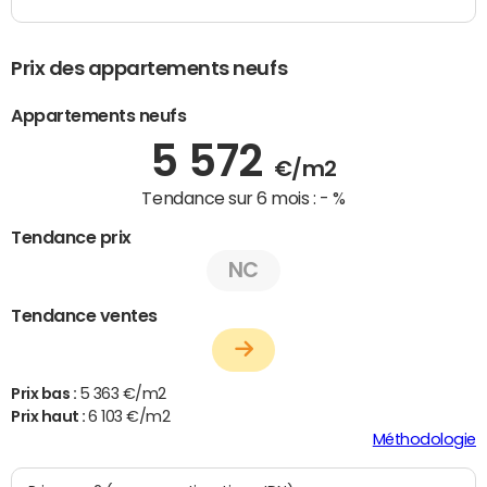
Prix des appartements neufs
Appartements neufs
5 572
€/m2
Tendance sur 6 mois :
- %
Tendance prix
NC
Tendance ventes
Prix bas :
5 363 €/m2
Prix haut :
6 103 €/m2
Méthodologie