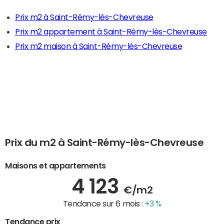
Prix m2 à Saint-Rémy-lès-Chevreuse
Prix m2 appartement à Saint-Rémy-lès-Chevreuse
Prix m2 maison à Saint-Rémy-lès-Chevreuse
Prix du m2 à Saint-Rémy-lès-Chevreuse
Maisons et appartements
4 123
€/m2
Tendance sur 6 mois :
+3 %
Tendance prix