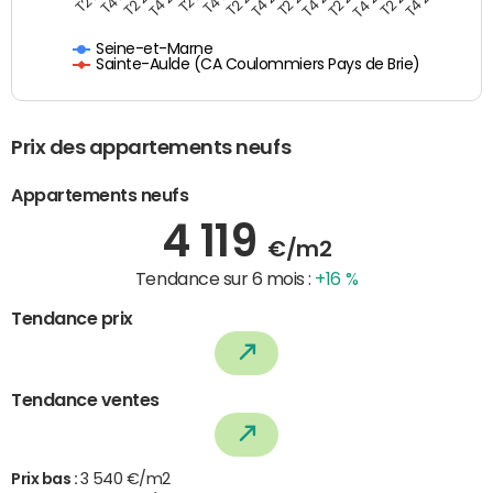
Seine-et-Marne
Sainte-Aulde (CA Coulommiers Pays de Brie)
Prix des appartements neufs
Appartements neufs
4 119
€/m2
Tendance sur 6 mois :
+16 %
Tendance prix
Tendance ventes
Prix bas :
3 540 €/m2