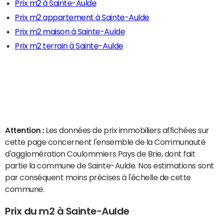
Prix m2 à Sainte-Aulde
Prix m2 appartement à Sainte-Aulde
Prix m2 maison à Sainte-Aulde
Prix m2 terrain à Sainte-Aulde
Attention :
Les données de prix immobiliers affichées sur
cette page concernent l'ensemble de la Communauté
d'agglomération Coulommiers Pays de Brie, dont fait
partie la commune de Sainte-Aulde. Nos estimations sont
par conséquent moins précises à l'échelle de cette
commune.
Prix du m2 à Sainte-Aulde