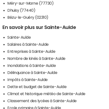
Méry-sur-Marne (77730)
Dhuisy (77440)
Bézu-le-Guéry (02310)
En savoir plus sur Sainte-Aulde
Sainte-Aulde
Salaires à Sainte-Aulde
Entreprises à Sainte-Aulde
Nombre de kinés à Sainte-Aulde
Inondations à Sainte-Aulde
Délinquance à Sainte-Aulde
Impôts à Sainte-Aulde
Dette et budget de Sainte-Aulde
Climat et historique météo de Sainte-Aulde
Classement des lycées à Sainte-Aulde
Ecole primaire à Sainte-Aulde