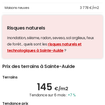
Maisons neuves
3 778 €/m2
Risques naturels
Inondation, séisme, radon, seveso, sol argileux, feux
de forêt... quels sont les
risques naturels et
technologiques à Sainte-Aulde
?
Prix des terrains à Sainte-Aulde
Terrains
145
€/m2
Tendance sur 6 mois :
+7 %
Tendance prix