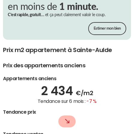
en moins de
1 minute.
C’est rapide, gratuit…
et ça peut clairement valoir le coup.
Estimer mon bien
Prix m2 appartement à Sainte-Aulde
Prix des appartements anciens
Appartements anciens
2 434
€/m2
Tendance sur 6 mois :
-7 %
Tendance prix
Tendance ventes