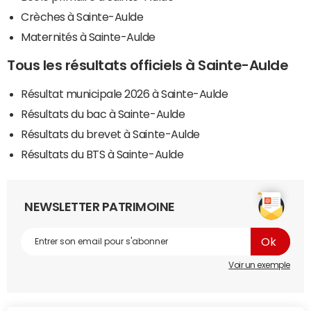
Crèches à Sainte-Aulde
Maternités à Sainte-Aulde
Tous les résultats officiels à Sainte-Aulde
Résultat municipale 2026 à Sainte-Aulde
Résultats du bac à Sainte-Aulde
Résultats du brevet à Sainte-Aulde
Résultats du BTS à Sainte-Aulde
NEWSLETTER PATRIMOINE
Voir un exemple