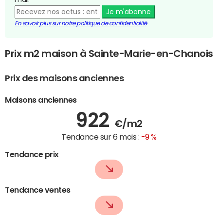
Je m'abonne
En savoir plus sur notre politique de confidentialité
Prix m2 maison à Sainte-Marie-en-Chanois
Prix des maisons anciennes
Maisons anciennes
922
€/m2
Tendance sur 6 mois :
-9 %
Tendance prix
Tendance ventes