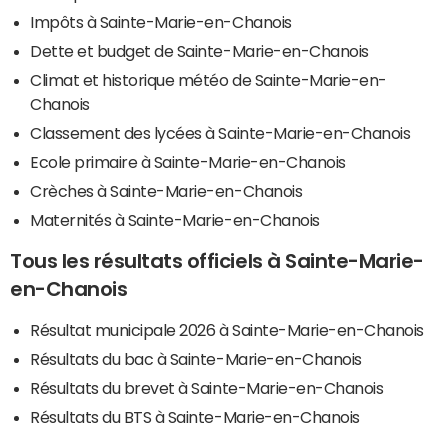
Impôts à Sainte-Marie-en-Chanois
Dette et budget de Sainte-Marie-en-Chanois
Climat et historique météo de Sainte-Marie-en-
Chanois
Classement des lycées à Sainte-Marie-en-Chanois
Ecole primaire à Sainte-Marie-en-Chanois
Crèches à Sainte-Marie-en-Chanois
Maternités à Sainte-Marie-en-Chanois
Tous les résultats officiels à Sainte-Marie-
en-Chanois
Résultat municipale 2026 à Sainte-Marie-en-Chanois
Résultats du bac à Sainte-Marie-en-Chanois
Résultats du brevet à Sainte-Marie-en-Chanois
Résultats du BTS à Sainte-Marie-en-Chanois