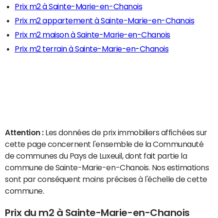
Prix m2 à Sainte-Marie-en-Chanois
Prix m2 appartement à Sainte-Marie-en-Chanois
Prix m2 maison à Sainte-Marie-en-Chanois
Prix m2 terrain à Sainte-Marie-en-Chanois
Attention :
Les données de prix immobiliers affichées sur
cette page concernent l'ensemble de la Communauté
de communes du Pays de Luxeuil, dont fait partie la
commune de Sainte-Marie-en-Chanois. Nos estimations
sont par conséquent moins précises à l'échelle de cette
commune.
Prix du m2 à Sainte-Marie-en-Chanois