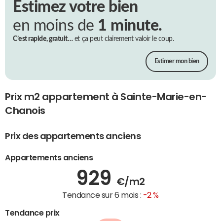
Estimez votre bien
en moins de
1 minute.
C’est rapide, gratuit…
et ça peut clairement valoir le coup.
Estimer mon bien
Prix m2 appartement à Sainte-Marie-en-
Chanois
Prix des appartements anciens
Appartements anciens
929
€/m2
Tendance sur 6 mois :
-2 %
Tendance prix