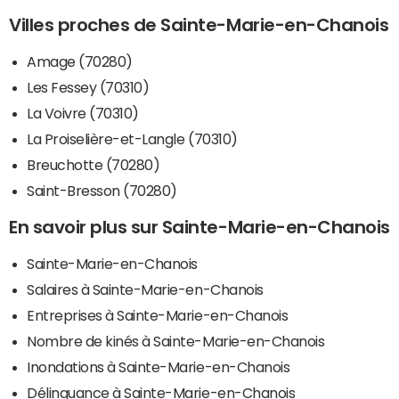
Villes proches de Sainte-Marie-en-Chanois
Amage (70280)
Les Fessey (70310)
La Voivre (70310)
La Proiselière-et-Langle (70310)
Breuchotte (70280)
Saint-Bresson (70280)
En savoir plus sur Sainte-Marie-en-Chanois
Sainte-Marie-en-Chanois
Salaires à Sainte-Marie-en-Chanois
Entreprises à Sainte-Marie-en-Chanois
Nombre de kinés à Sainte-Marie-en-Chanois
Inondations à Sainte-Marie-en-Chanois
Délinquance à Sainte-Marie-en-Chanois