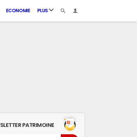
ECONOMIE
PLUS
SLETTER PATRIMOINE