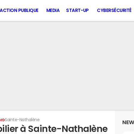
ACTION PUBLIQUE
MEDIA
START-UP
CYBERSÉCURITÉ
ne
Sainte-Nathalène
NEW
ilier à Sainte-Nathalène