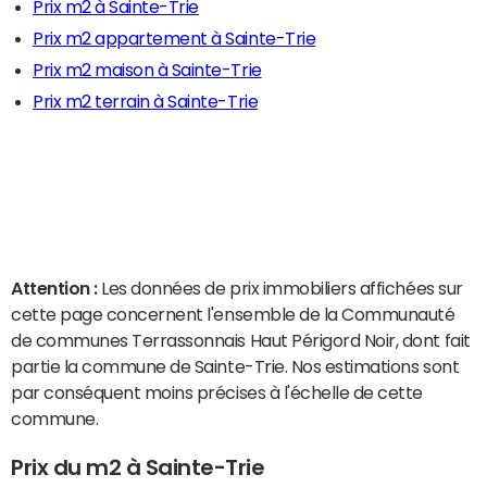
Prix m2 à Sainte-Trie
Prix m2 appartement à Sainte-Trie
Prix m2 maison à Sainte-Trie
Prix m2 terrain à Sainte-Trie
Attention :
Les données de prix immobiliers affichées sur
cette page concernent l'ensemble de la Communauté
de communes Terrassonnais Haut Périgord Noir, dont fait
partie la commune de Sainte-Trie. Nos estimations sont
par conséquent moins précises à l'échelle de cette
commune.
Prix du m2 à Sainte-Trie