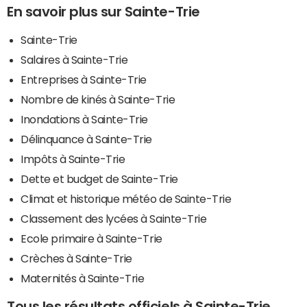
En savoir plus sur Sainte-Trie
Sainte-Trie
Salaires à Sainte-Trie
Entreprises à Sainte-Trie
Nombre de kinés à Sainte-Trie
Inondations à Sainte-Trie
Délinquance à Sainte-Trie
Impôts à Sainte-Trie
Dette et budget de Sainte-Trie
Climat et historique météo de Sainte-Trie
Classement des lycées à Sainte-Trie
Ecole primaire à Sainte-Trie
Crèches à Sainte-Trie
Maternités à Sainte-Trie
Tous les résultats officiels à Sainte-Trie