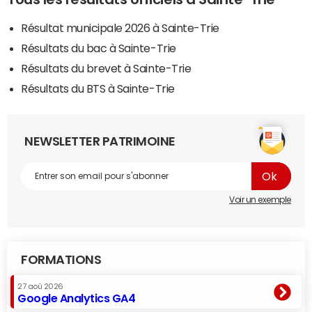
Résultat municipale 2026 à Sainte-Trie
Résultats du bac à Sainte-Trie
Résultats du brevet à Sainte-Trie
Résultats du BTS à Sainte-Trie
NEWSLETTER PATRIMOINE
Voir un exemple
FORMATIONS
27 aoû 2026
Google Analytics GA4