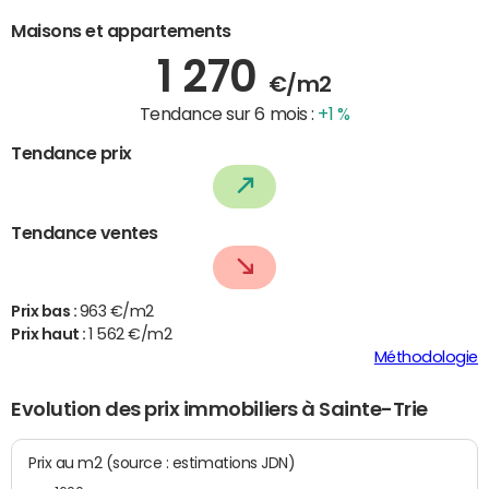
Maisons et appartements
1 270
€/m2
Tendance sur 6 mois :
+1 %
Tendance prix
Tendance ventes
Prix bas :
963 €/m2
Prix haut :
1 562 €/m2
Méthodologie
Evolution des prix immobiliers à Sainte-Trie
Prix au m2 (source : estimations JDN)