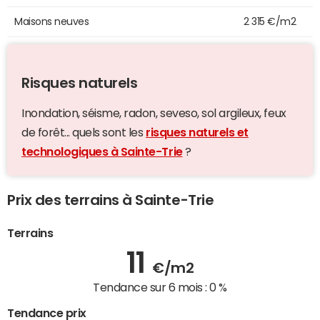
Maisons neuves
2 315 €/m2
Risques naturels
Inondation, séisme, radon, seveso, sol argileux, feux
de forêt... quels sont les
risques naturels et
technologiques à Sainte-Trie
?
Prix des terrains à Sainte-Trie
Terrains
11
€/m2
Tendance sur 6 mois :
0 %
Tendance prix