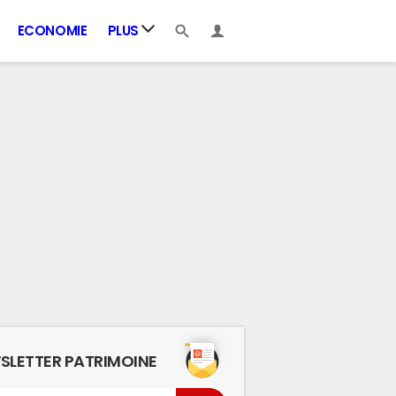
ECONOMIE
PLUS
SLETTER PATRIMOINE