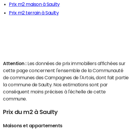
Prix m2 maison à Saulty
Prix m2 terrain à Saulty
Attention :
Les données de prix immobiliers affichées sur
cette page concernent l'ensemble de la Communauté
de communes des Campagnes de l'Artois, dont fait partie
la commune de Saulty. Nos estimations sont par
conséquent moins précises à l'échelle de cette
commune.
Prix du m2 à Saulty
Maisons et appartements