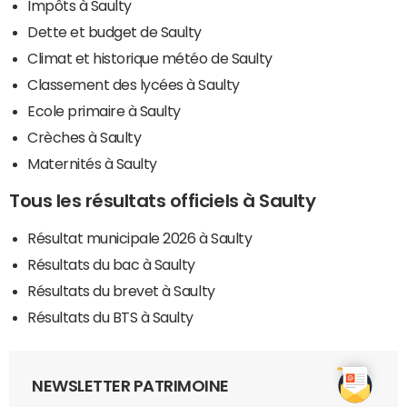
Impôts à Saulty
Dette et budget de Saulty
Climat et historique météo de Saulty
Classement des lycées à Saulty
Ecole primaire à Saulty
Crèches à Saulty
Maternités à Saulty
Tous les résultats officiels à Saulty
Résultat municipale 2026 à Saulty
Résultats du bac à Saulty
Résultats du brevet à Saulty
Résultats du BTS à Saulty
NEWSLETTER PATRIMOINE