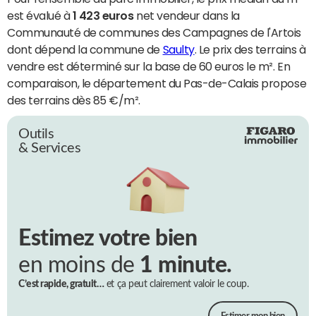
est évalué à
1 423 euros
net vendeur dans la
Communauté de communes des Campagnes de l'Artois
dont dépend la commune de
Saulty
. Le prix des terrains à
vendre est déterminé sur la base de 60 euros le m². En
comparaison, le département du Pas-de-Calais propose
des terrains dès 85 €/m².
Outils
& Services
Estimez votre bien
en moins de
1 minute.
C’est rapide, gratuit…
et ça peut clairement valoir le coup.