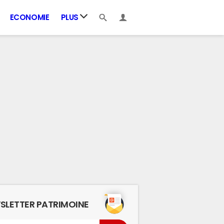
ECONOMIE
PLUS
SLETTER PATRIMOINE