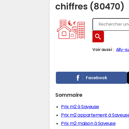
chiffres (80470)
Voir aussi :
Ailly-
Facebook
Sommaire
Prix m2 à Saveuse
Prix m2 appartement à Saveus
Prix m2 maison à Saveuse