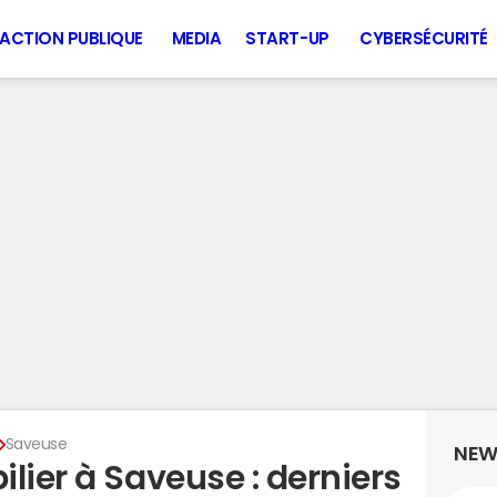
ACTION PUBLIQUE
MEDIA
START-UP
CYBERSÉCURITÉ
Saveuse
NEW
lier à Saveuse : derniers