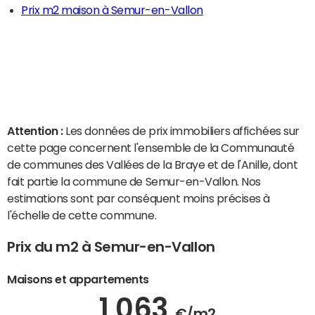
Prix m2 maison à Semur-en-Vallon
Attention :
Les données de prix immobiliers affichées sur
cette page concernent l'ensemble de la Communauté
de communes des Vallées de la Braye et de l'Anille, dont
fait partie la commune de Semur-en-Vallon. Nos
estimations sont par conséquent moins précises à
l'échelle de cette commune.
Prix du m2 à Semur-en-Vallon
Maisons et appartements
1 063
€/m2