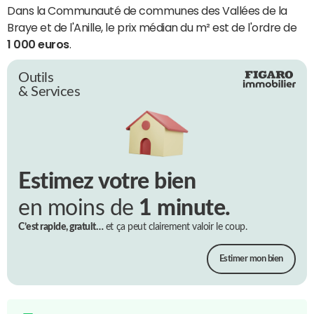
Dans la Communauté de communes des Vallées de la
Braye et de l'Anille, le prix médian du m² est de l'ordre de
1 000 euros
.
Outils
& Services
Estimez votre bien
en moins de
1 minute.
C’est rapide, gratuit…
et ça peut clairement valoir le coup.
Estimer mon bien