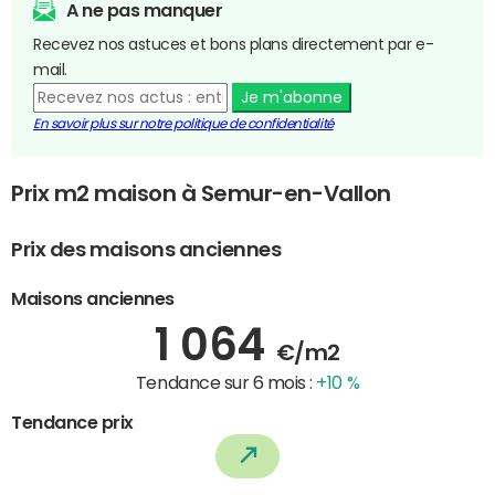
A ne pas manquer
Recevez nos astuces et bons plans directement par e-
mail.
Je m'abonne
En savoir plus sur notre politique de confidentialité
Prix m2 maison à Semur-en-Vallon
Prix des maisons anciennes
Maisons anciennes
1 064
€/m2
Tendance sur 6 mois :
+10 %
Tendance prix