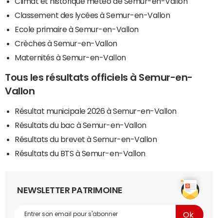
Climat et historique météo de Semur-en-Vallon
Classement des lycées à Semur-en-Vallon
Ecole primaire à Semur-en-Vallon
Crèches à Semur-en-Vallon
Maternités à Semur-en-Vallon
Tous les résultats officiels à Semur-en-
Vallon
Résultat municipale 2026 à Semur-en-Vallon
Résultats du bac à Semur-en-Vallon
Résultats du brevet à Semur-en-Vallon
Résultats du BTS à Semur-en-Vallon
NEWSLETTER PATRIMOINE