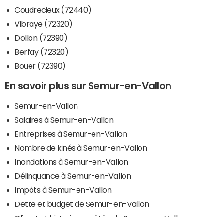
Coudrecieux (72440)
Vibraye (72320)
Dollon (72390)
Berfay (72320)
Bouër (72390)
En savoir plus sur Semur-en-Vallon
Semur-en-Vallon
Salaires à Semur-en-Vallon
Entreprises à Semur-en-Vallon
Nombre de kinés à Semur-en-Vallon
Inondations à Semur-en-Vallon
Délinquance à Semur-en-Vallon
Impôts à Semur-en-Vallon
Dette et budget de Semur-en-Vallon