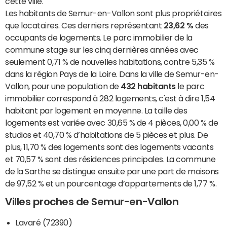
cette ville.
Les habitants de Semur-en-Vallon sont plus propriétaires
que locataires. Ces derniers représentant
23,62 %
des
occupants de logements. Le parc immobilier de la
commune stage sur les cinq dernières années avec
seulement 0,71 % de nouvelles habitations, contre 5,35 %
dans la région Pays de la Loire. Dans la ville de Semur-en-
Vallon, pour une population de
432 habitants
le parc
immobilier correspond à 282 logements, c'est à dire 1,54
habitant par logement en moyenne. La taille des
logements est variée avec 30,65 % de 4 pièces, 0,00 % de
studios et 40,70 % d’habitations de 5 pièces et plus. De
plus, 11,70 % des logements sont des logements vacants
et 70,57 % sont des résidences principales. La commune
de la Sarthe se distingue ensuite par une part de maisons
de 97,52 % et un pourcentage d’appartements de 1,77 %.
Villes proches de Semur-en-Vallon
Lavaré (72390)