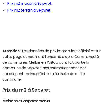
Prix m2 maison à Sepvret
Prix m2 terrain à Sepvret
Attention :
Les données de prix immobiliers affichées sur
cette page concernent l'ensemble de la Communauté
de communes Mellois en Poitou, dont fait partie la
commune de Sepvret. Nos estimations sont par
conséquent moins précises à l'échelle de cette
commune.
Prix du m2 à Sepvret
Maisons et appartements