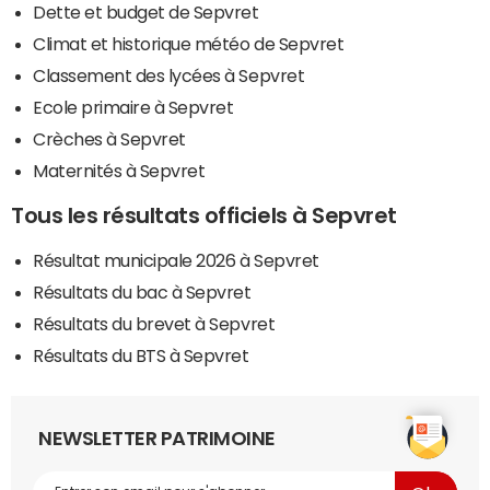
Dette et budget de Sepvret
Climat et historique météo de Sepvret
Classement des lycées à Sepvret
Ecole primaire à Sepvret
Crèches à Sepvret
Maternités à Sepvret
Tous les résultats officiels à Sepvret
Résultat municipale 2026 à Sepvret
Résultats du bac à Sepvret
Résultats du brevet à Sepvret
Résultats du BTS à Sepvret
NEWSLETTER PATRIMOINE