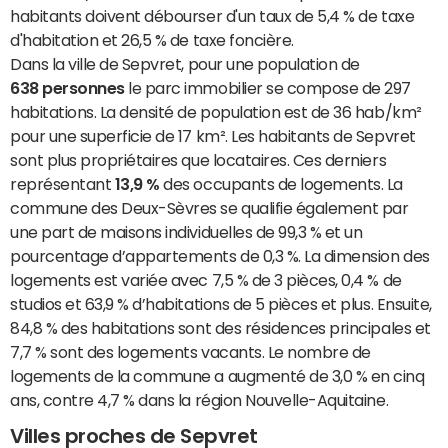
habitants doivent débourser d'un taux de 5,4 % de taxe
d'habitation et 26,5 % de taxe foncière.
Dans la ville de Sepvret, pour une population de
638 personnes
le parc immobilier se compose de 297
habitations. La densité de population est de 36 hab/km²
pour une superficie de 17 km². Les habitants de Sepvret
sont plus propriétaires que locataires. Ces derniers
représentant
13,9 %
des occupants de logements. La
commune des Deux-Sèvres se qualifie également par
une part de maisons individuelles de 99,3 % et un
pourcentage d’appartements de 0,3 %. La dimension des
logements est variée avec 7,5 % de 3 pièces, 0,4 % de
studios et 63,9 % d’habitations de 5 pièces et plus. Ensuite,
84,8 % des habitations sont des résidences principales et
7,7 % sont des logements vacants. Le nombre de
logements de la commune a augmenté de 3,0 % en cinq
ans, contre 4,7 % dans la région Nouvelle-Aquitaine.
Villes proches de Sepvret