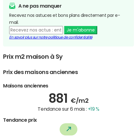
A ne pas manquer
Recevez nos astuces et bons plans directement par e-
mail.
Je m'abonne
En savoir plus sur notre politique de confidentialité
Prix m2 maison à Sy
Prix des maisons anciennes
Maisons anciennes
881
€/m2
Tendance sur 6 mois :
+19 %
Tendance prix