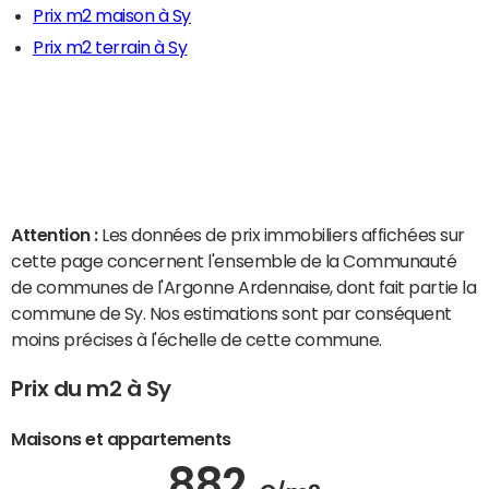
Prix m2 maison à Sy
Prix m2 terrain à Sy
Attention :
Les données de prix immobiliers affichées sur
cette page concernent l'ensemble de la Communauté
de communes de l'Argonne Ardennaise, dont fait partie la
commune de Sy. Nos estimations sont par conséquent
moins précises à l'échelle de cette commune.
Prix du m2 à Sy
Maisons et appartements
882