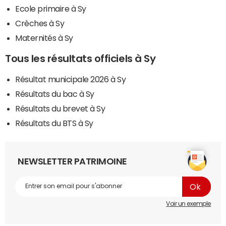
Ecole primaire à Sy
Crèches à Sy
Maternités à Sy
Tous les résultats officiels à Sy
Résultat municipale 2026 à Sy
Résultats du bac à Sy
Résultats du brevet à Sy
Résultats du BTS à Sy
NEWSLETTER PATRIMOINE
Voir un exemple