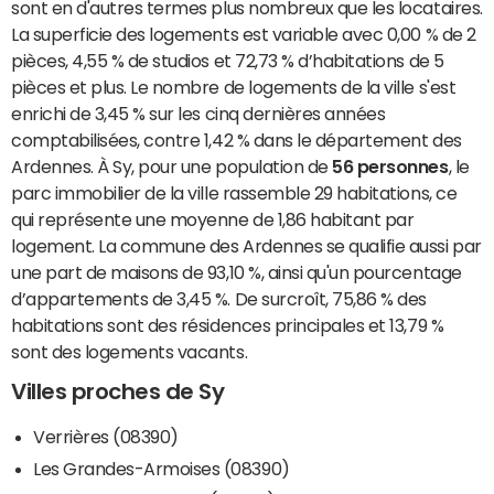
sont en d'autres termes plus nombreux que les locataires.
La superficie des logements est variable avec 0,00 % de 2
pièces, 4,55 % de studios et 72,73 % d’habitations de 5
pièces et plus. Le nombre de logements de la ville s'est
enrichi de 3,45 % sur les cinq dernières années
comptabilisées, contre 1,42 % dans le département des
Ardennes. À Sy, pour une population de
56 personnes
, le
parc immobilier de la ville rassemble 29 habitations, ce
qui représente une moyenne de 1,86 habitant par
logement. La commune des Ardennes se qualifie aussi par
une part de maisons de 93,10 %, ainsi qu'un pourcentage
d’appartements de 3,45 %. De surcroît, 75,86 % des
habitations sont des résidences principales et 13,79 %
sont des logements vacants.
Villes proches de Sy
Verrières (08390)
Les Grandes-Armoises (08390)