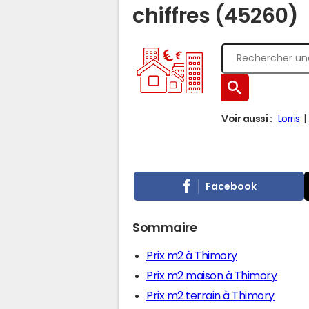
chiffres (45260)
Voir aussi :
Lorris
Facebook
Sommaire
Prix m2 à Thimory
Prix m2 maison à Thimory
Prix m2 terrain à Thimory