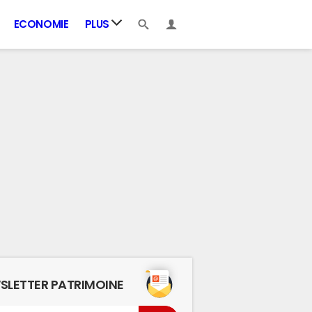
ECONOMIE
PLUS
SLETTER PATRIMOINE