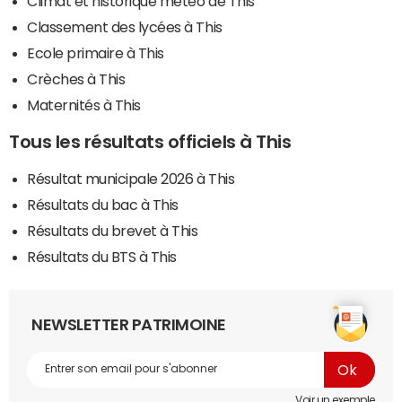
Climat et historique météo de This
Classement des lycées à This
Ecole primaire à This
Crèches à This
Maternités à This
Tous les résultats officiels à This
Résultat municipale 2026 à This
Résultats du bac à This
Résultats du brevet à This
Résultats du BTS à This
NEWSLETTER PATRIMOINE
Voir un exemple