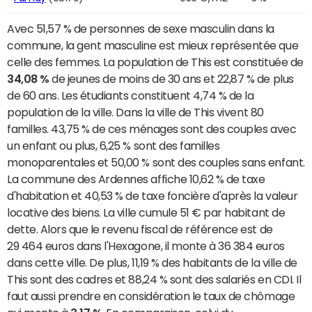
Avec 51,57 % de personnes de sexe masculin dans la
commune, la gent masculine est mieux représentée que
celle des femmes. La population de This est constituée de
34,08 %
de jeunes de moins de 30 ans et 22,87 % de plus
de 60 ans. Les étudiants constituent 4,74 % de la
population de la ville. Dans la ville de This vivent 80
familles. 43,75 % de ces ménages sont des couples avec
un enfant ou plus, 6,25 % sont des familles
monoparentales et 50,00 % sont des couples sans enfant.
La commune des Ardennes affiche 10,62 % de taxe
d'habitation et 40,53 % de taxe foncière d'après la valeur
locative des biens. La ville cumule 51 € par habitant de
dette. Alors que le revenu fiscal de référence est de
29 464 euros dans l'Hexagone, il monte à 36 384 euros
dans cette ville. De plus, 11,19 % des habitants de la ville de
This sont des cadres et 88,24 % sont des salariés en CDI. Il
faut aussi prendre en considération le taux de chômage