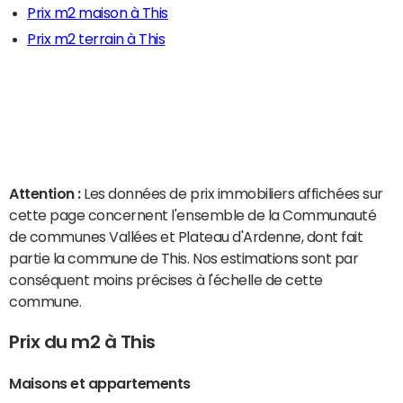
Prix m2 maison à This
Prix m2 terrain à This
Attention :
Les données de prix immobiliers affichées sur
cette page concernent l'ensemble de la Communauté
de communes Vallées et Plateau d'Ardenne, dont fait
partie la commune de This. Nos estimations sont par
conséquent moins précises à l'échelle de cette
commune.
Prix du m2 à This
Maisons et appartements