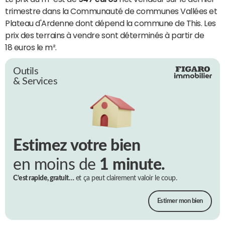
trimestre dans la Communauté de communes Vallées et
Plateau d'Ardenne dont dépend la commune de This. Les
prix des terrains à vendre sont déterminés à partir de
18 euros le m².
Outils
& Services
Estimez votre bien
en moins de
1 minute.
C’est rapide, gratuit…
et ça peut clairement valoir le coup.
Estimer mon bien