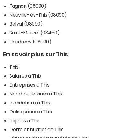
Fagnon (08090)
Neuville-lès-This (08090)
Belval (08090)
Saint-Marcel (08460)
Haudrecy (08090)
En savoir plus sur This
This
Salaires à This
Entreprises à This
Nombre de kinés à This
Inondations à This
Délinquance à This
Impôts à This
Dette et budget de This