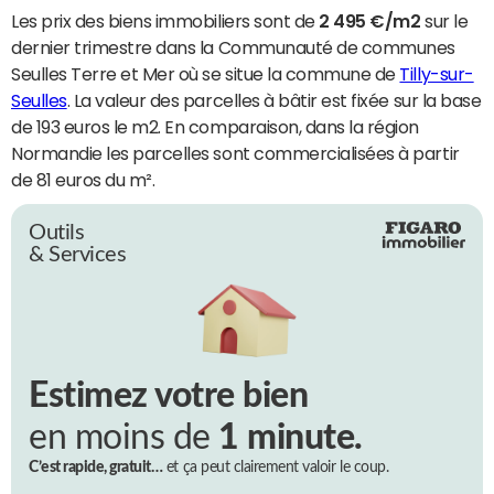
Les prix des biens immobiliers sont de
2 495 €/m2
sur le
dernier trimestre dans la Communauté de communes
Seulles Terre et Mer où se situe la commune de
Tilly-sur-
Seulles
. La valeur des parcelles à bâtir est fixée sur la base
de 193 euros le m2. En comparaison, dans la région
Normandie les parcelles sont commercialisées à partir
de 81 euros du m².
Outils
& Services
Estimez votre bien
en moins de
1 minute.
C’est rapide, gratuit…
et ça peut clairement valoir le coup.