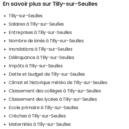
En savoir plus sur Tilly-sur-Seulles
Tilly-sur-Seulles
Salaires à Tilly-sur-Seulles
Entreprises à Tilly-sur-Seulles
Nombre de kinés à Tilly-sur-Seulles
Inondations à Tilly-sur-Seulles
Délinquance à Tilly-sur-Seulles
Impôts à Tilly-sur-Seulles
Dette et budget de Tilly-sur-Seulles
Climat et historique météo de Tilly-sur-Seulles
Classement des collèges à Tilly-sur-Seulles
Classement des lycées à Tilly-sur-Seulles
Ecole primaire à Tilly-sur-Seulles
Crèches à Tilly-sur-Seulles
Maternités à Tilly-sur-Seulles