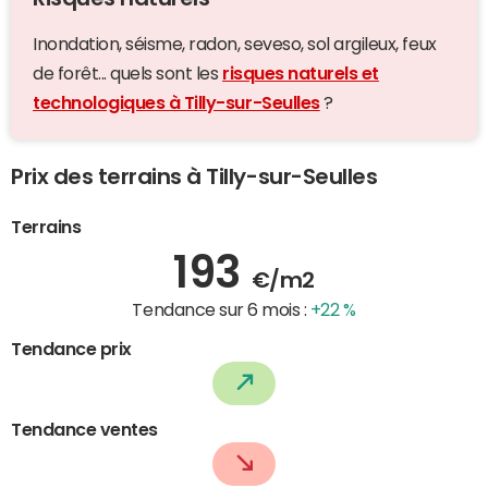
Inondation, séisme, radon, seveso, sol argileux, feux
de forêt... quels sont les
risques naturels et
technologiques à Tilly-sur-Seulles
?
Prix des terrains à Tilly-sur-Seulles
Terrains
193
€/m2
Tendance sur 6 mois :
+22 %
Tendance prix
Tendance ventes