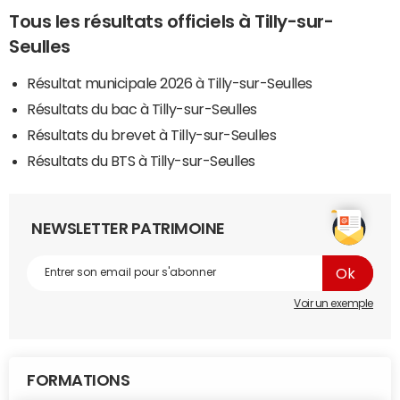
Tous les résultats officiels à Tilly-sur-
Seulles
Résultat municipale 2026 à Tilly-sur-Seulles
Résultats du bac à Tilly-sur-Seulles
Résultats du brevet à Tilly-sur-Seulles
Résultats du BTS à Tilly-sur-Seulles
NEWSLETTER PATRIMOINE
Voir un exemple
FORMATIONS