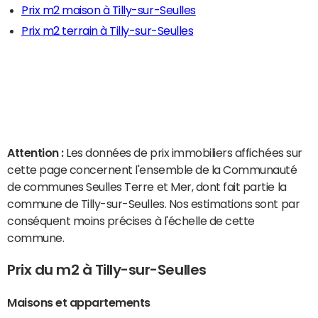
Prix m2 maison à Tilly-sur-Seulles
Prix m2 terrain à Tilly-sur-Seulles
Attention :
Les données de prix immobiliers affichées sur
cette page concernent l'ensemble de la Communauté
de communes Seulles Terre et Mer, dont fait partie la
commune de Tilly-sur-Seulles. Nos estimations sont par
conséquent moins précises à l'échelle de cette
commune.
Prix du m2 à Tilly-sur-Seulles
Maisons et appartements