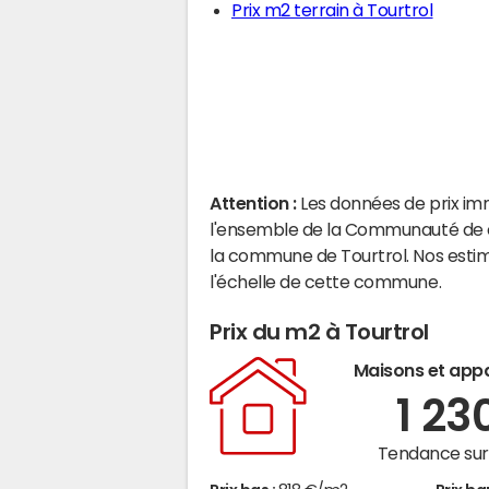
Prix m2 terrain à Tourtrol
Attention :
Les données de prix im
l'ensemble de la Communauté de c
la commune de Tourtrol. Nos esti
l'échelle de cette commune.
Prix du m2 à Tourtrol
Maisons et app
1 23
Tendance sur 