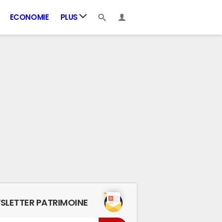
ECONOMIE
PLUS
SLETTER PATRIMOINE