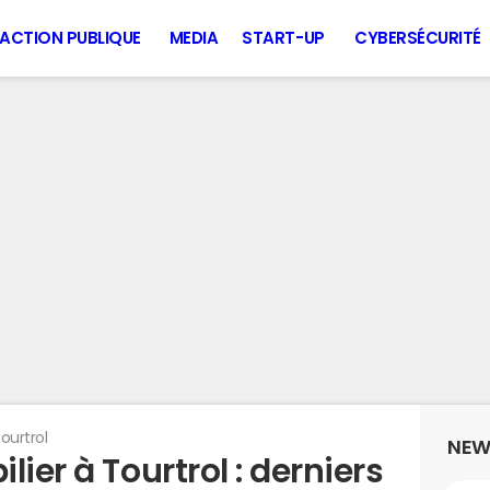
ACTION PUBLIQUE
MEDIA
START-UP
CYBERSÉCURITÉ
ourtrol
NEW
ier à Tourtrol : derniers