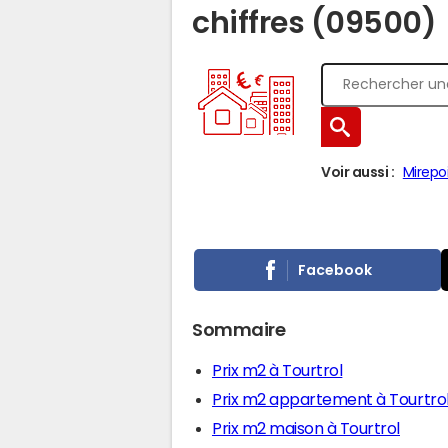
chiffres (09500)
Voir aussi :
Mirepo
Facebook
Sommaire
Prix m2 à Tourtrol
Prix m2 appartement à Tourtro
Prix m2 maison à Tourtrol