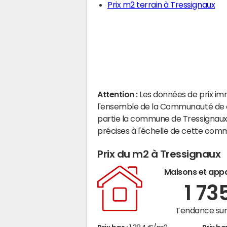
Prix m2 terrain à Tressignaux
Attention :
Les données de prix im
l'ensemble de la Communauté de
partie la commune de Tressignaux
précises à l'échelle de cette com
Prix du m2 à Tressignaux
Maisons et app
1 73
Tendance sur 