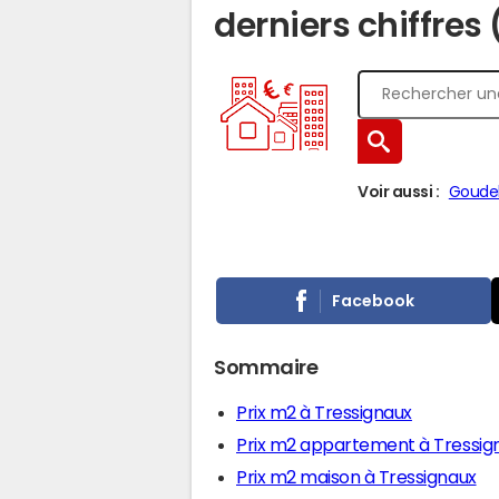
derniers chiffres
Voir aussi :
Goudel
Facebook
Sommaire
Prix m2 à Tressignaux
Prix m2 appartement à Tressig
Prix m2 maison à Tressignaux