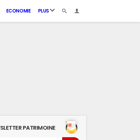
ECONOMIE
PLUS
SLETTER PATRIMOINE