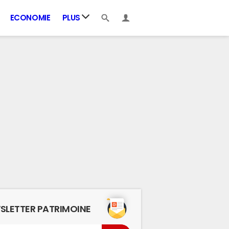
ECONOMIE
PLUS
SLETTER PATRIMOINE