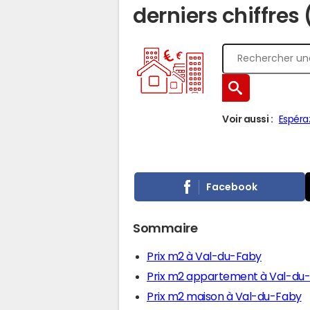
derniers chiffres 
Voir aussi :
Espéra
Facebook
Sommaire
Prix m2 à Val-du-Faby
Prix m2 appartement à Val-du
Prix m2 maison à Val-du-Faby