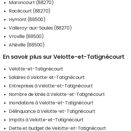
Maroncourt (88270)
Racécourt (88270)
Hymont (88500)
Valleroy-aux-Saules (88270)
Vroville (88500)
Ahéville (88500)
En savoir plus sur Velotte-et-Tatignécourt
Velotte-et-Tatignécourt
Salaires à Velotte-et-Tatignécourt
Entreprises à Velotte-et-Tatignécourt
Nombre de kinés à Velotte-et-Tatignécourt
Inondations à Velotte-et-Tatignécourt
Délinquance à Velotte-et-Tatignécourt
Impôts à Velotte-et-Tatignécourt
Dette et budget de Velotte-et-Tatignécourt