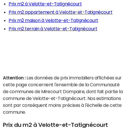
Prix m2 à Velotte-et-Tatignécourt
Prix m2 appartement à Velotte-et-Tatignécourt
Prix m2 maison à Velotte-et-Tatignécourt
Prix m2 terrain à Velotte-et-Tatignécourt
Attention :
Les données de prix immobiliers affichées sur
cette page concernent l'ensemble de la Communauté
de communes de Mirecourt Dompaire, dont fait partie la
commune de Velotte-et-Tatignécourt. Nos estimations
sont par conséquent moins précises à l'échelle de cette
commune.
Prix du m2 à Velotte-et-Tatignécourt