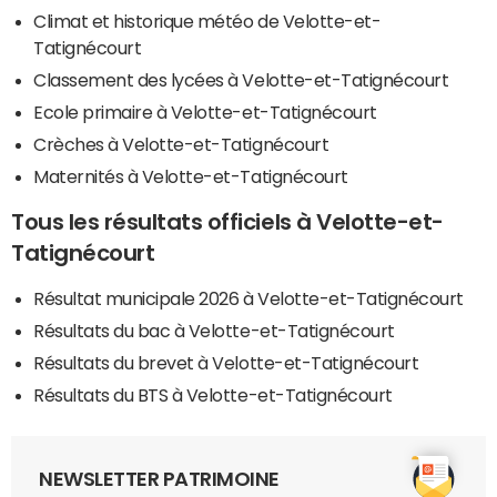
Climat et historique météo de Velotte-et-
Tatignécourt
Classement des lycées à Velotte-et-Tatignécourt
Ecole primaire à Velotte-et-Tatignécourt
Crèches à Velotte-et-Tatignécourt
Maternités à Velotte-et-Tatignécourt
Tous les résultats officiels à Velotte-et-
Tatignécourt
Résultat municipale 2026 à Velotte-et-Tatignécourt
Résultats du bac à Velotte-et-Tatignécourt
Résultats du brevet à Velotte-et-Tatignécourt
Résultats du BTS à Velotte-et-Tatignécourt
NEWSLETTER PATRIMOINE