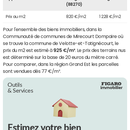
(88270)
Prix au m2
820 €/m2
1 228 €/m2
Pour l'ensemble des biens immobiliers, dans la
Communauté de communes de Mirecourt Dompaire où
se trouve la commune de Velotte-et-Tatignécourt, le
prix du m2 est estimé à
925 €/m²
. Le prix des terrains nus
est déterminé sur la base de 20 euros du mètre carré.
Pour comparer, dans la région Grand Est les parcelles
sont vendues dès 77 €/m².
Outils
& Services
Estimez votre bien