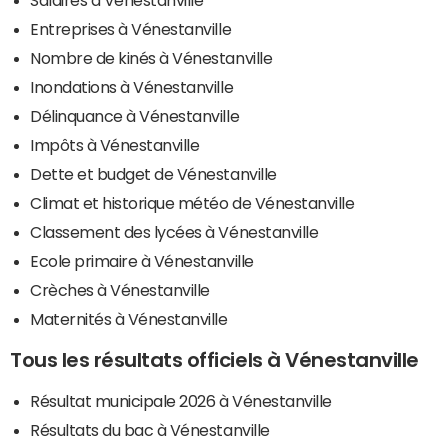
Entreprises à Vénestanville
Nombre de kinés à Vénestanville
Inondations à Vénestanville
Délinquance à Vénestanville
Impôts à Vénestanville
Dette et budget de Vénestanville
Climat et historique météo de Vénestanville
Classement des lycées à Vénestanville
Ecole primaire à Vénestanville
Crèches à Vénestanville
Maternités à Vénestanville
Tous les résultats officiels à Vénestanville
Résultat municipale 2026 à Vénestanville
Résultats du bac à Vénestanville