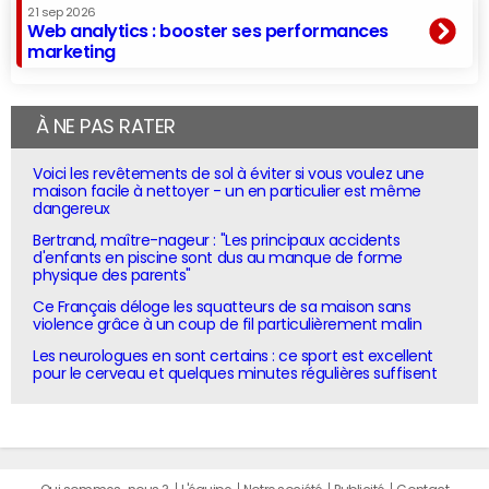
21 sep 2026
Web analytics : booster ses performances
marketing
À NE PAS RATER
Voici les revêtements de sol à éviter si vous voulez une
maison facile à nettoyer - un en particulier est même
dangereux
Bertrand, maître-nageur : "Les principaux accidents
d'enfants en piscine sont dus au manque de forme
physique des parents"
Ce Français déloge les squatteurs de sa maison sans
violence grâce à un coup de fil particulièrement malin
Les neurologues en sont certains : ce sport est excellent
pour le cerveau et quelques minutes régulières suffisent