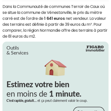
Dans la Communauté de communes Terroir de Caux où
se situe la commune de Vénestanville, le prix du mètre
carré est de l'ordre de
1 641 euros
net vendeur. La valeur
des terrains est définie à partir de 39 euros du m². Pour
comparer, la région Normandie offre des terrains à partir
de 81 euros du m2.
Outils
& Services
Estimez votre bien
en moins de
1 minute.
C’est rapide, gratuit…
et ça peut clairement valoir le coup.