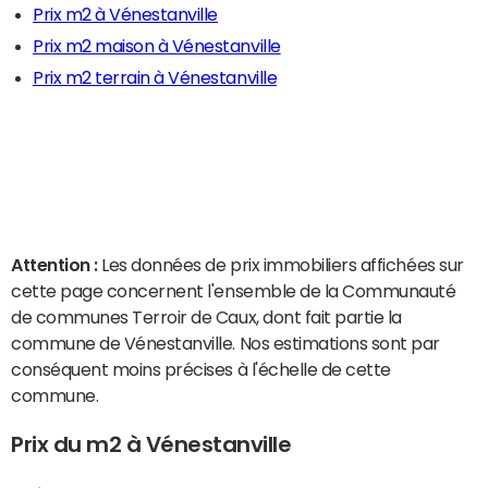
Prix m2 à Vénestanville
Prix m2 maison à Vénestanville
Prix m2 terrain à Vénestanville
Attention :
Les données de prix immobiliers affichées sur
cette page concernent l'ensemble de la Communauté
de communes Terroir de Caux, dont fait partie la
commune de Vénestanville. Nos estimations sont par
conséquent moins précises à l'échelle de cette
commune.
Prix du m2 à Vénestanville