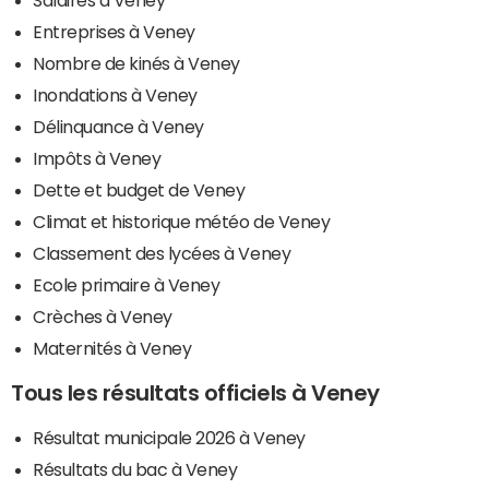
Salaires à Veney
Entreprises à Veney
Nombre de kinés à Veney
Inondations à Veney
Délinquance à Veney
Impôts à Veney
Dette et budget de Veney
Climat et historique météo de Veney
Classement des lycées à Veney
Ecole primaire à Veney
Crèches à Veney
Maternités à Veney
Tous les résultats officiels à Veney
Résultat municipale 2026 à Veney
Résultats du bac à Veney