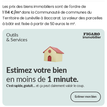
Les prix des biens immobiliers sont de l'ordre de
1 114 €/m²
dans la Communauté de communes du
Territoire de Lunéville à Baccarat. La valeur des parcelles
à bâtir est fixée à partir de 50 euros le m².
Outils
& Services
Estimez votre bien
en moins de
1 minute.
C’est rapide, gratuit…
et ça peut clairement valoir le coup.
Estimer mon bien