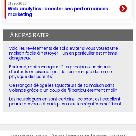
21 sep 2026
Web analytics : booster ses performances
marketing
À NE PAS RATER
Voici les revêtements de sol à éviter si vous voulez une
maison facile à nettoyer - un en particulier est même
dangereux
Bertrand, maître-nageur : "Les principaux accidents
d'enfants en piscine sont dus au manque de forme
physique des parents"
Ce Français déloge les squatteurs de sa maison sans
violence grâce à un coup de fil particulièrement malin
Les neurologues en sont certains : ce sport est excellent
pour le cerveau et quelques minutes régulières suffisent