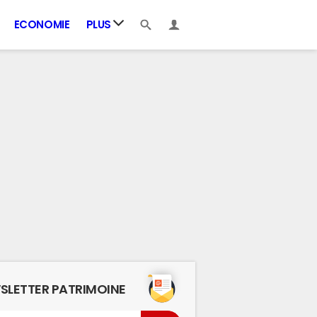
ECONOMIE
PLUS
SLETTER PATRIMOINE