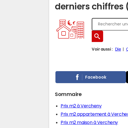
derniers chiffres
Voir aussi :
Die
Facebook
Sommaire
Prix m2 à Vercheny
Prix m2 appartement à Verche
Prix m2 maison à Vercheny