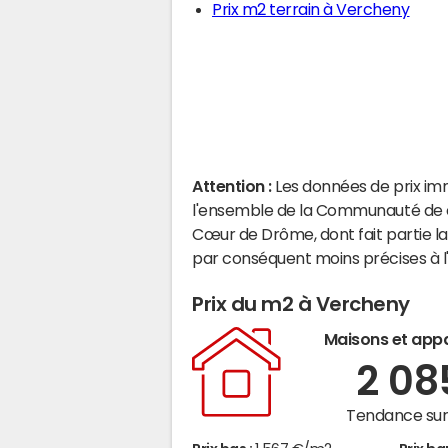
Prix m2 terrain à Vercheny
Attention :
Les données de prix im
l'ensemble de la Communauté de c
Cœur de Drôme, dont fait partie 
par conséquent moins précises à 
Prix du m2 à Vercheny
Maisons et app
2 0
Tendance sur 