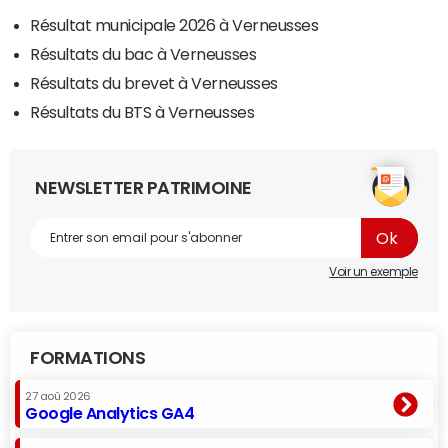
Résultat municipale 2026 à Verneusses
Résultats du bac à Verneusses
Résultats du brevet à Verneusses
Résultats du BTS à Verneusses
NEWSLETTER PATRIMOINE
Voir un exemple
FORMATIONS
27 aoû 2026
Google Analytics GA4