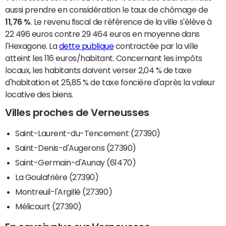
aussi prendre en considération le taux de chômage de
11,76 %
. Le revenu fiscal de référence de la ville s'élève à
22 496 euros contre 29 464 euros en moyenne dans
l'Hexagone. La
dette publique
contractée par la ville
atteint les 116 euros/habitant. Concernant les impôts
locaux, les habitants doivent verser 2,04 % de taxe
d'habitation et 25,85 % de taxe foncière d'après la valeur
locative des biens.
Villes proches de Verneusses
Saint-Laurent-du-Tencement (27390)
Saint-Denis-d'Augerons (27390)
Saint-Germain-d'Aunay (61470)
La Goulafrière (27390)
Montreuil-l'Argillé (27390)
Mélicourt (27390)