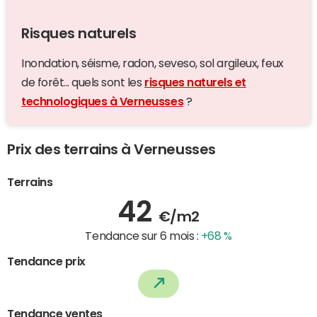
Risques naturels
Inondation, séisme, radon, seveso, sol argileux, feux
de forêt... quels sont les
risques naturels et
technologiques à Verneusses
?
Prix des terrains à Verneusses
Terrains
42
€/m2
Tendance sur 6 mois :
+68 %
Tendance prix
Tendance ventes