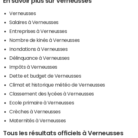
En savoir plus sur Verneusses
Verneusses
Salaires à Verneusses
Entreprises à Verneusses
Nombre de kinés à Verneusses
Inondations à Verneusses
Délinquance à Verneusses
Impôts à Verneusses
Dette et budget de Verneusses
Climat et historique météo de Verneusses
Classement des lycées à Verneusses
Ecole primaire à Verneusses
Crèches à Verneusses
Maternités à Verneusses
Tous les résultats officiels à Verneusses