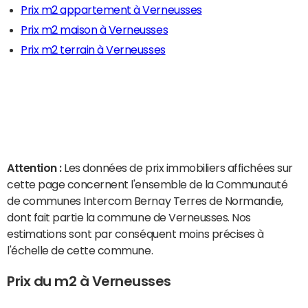
Prix m2 appartement à Verneusses
Prix m2 maison à Verneusses
Prix m2 terrain à Verneusses
Attention :
Les données de prix immobiliers affichées sur
cette page concernent l'ensemble de la Communauté
de communes Intercom Bernay Terres de Normandie,
dont fait partie la commune de Verneusses. Nos
estimations sont par conséquent moins précises à
l'échelle de cette commune.
Prix du m2 à Verneusses