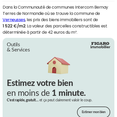
Dans la Communauté de communes Intercom Bernay
Terres de Normandie où se trouve la commune de
Verneusses
, les prix des biens immobiliers sont de
1 522 €/m2
. La valeur des parcelles constructibles est
déterminée à partir de 42 euros du m².
Outils
& Services
Estimez votre bien
en moins de
1 minute.
C’est rapide, gratuit…
et ça peut clairement valoir le coup.
Estimer mon bien