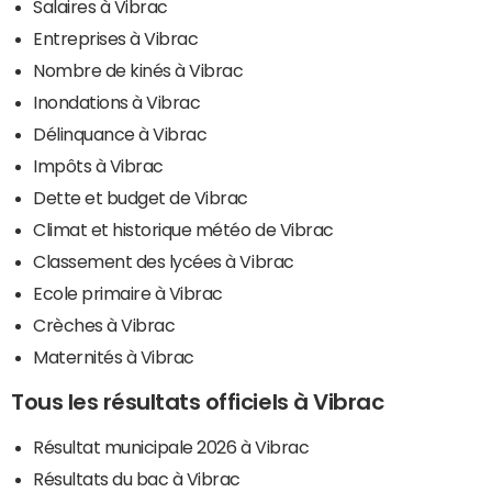
Salaires à Vibrac
Entreprises à Vibrac
Nombre de kinés à Vibrac
Inondations à Vibrac
Délinquance à Vibrac
Impôts à Vibrac
Dette et budget de Vibrac
Climat et historique météo de Vibrac
Classement des lycées à Vibrac
Ecole primaire à Vibrac
Crèches à Vibrac
Maternités à Vibrac
Tous les résultats officiels à Vibrac
Résultat municipale 2026 à Vibrac
Résultats du bac à Vibrac