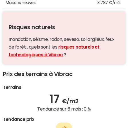
Maisons neuves
3 787 €/m2
Risques naturels
Inondation, séisme, radon, seveso, sol argileux, feux
de forêt... quels sont les
risques naturels et
technologiques à Vibrac
?
Prix des terrains à Vibrac
Terrains
17
€/m2
Tendance sur 6 mois :
0 %
Tendance prix