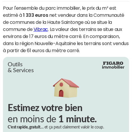
Pour l'ensemble du parc immobilier, le prix du m² est
estimé à
1 333 euros
net vendeur dans la Communauté
de communes de la Haute Saintonge où se situe la
commune de
Vibrac
. La valeur des terrains se situe aux
environs de 17 euros du mètre carré. En comparaison,
dans la région Nouvelle-Aquitaine les terrains sont vendus
à partir de 61 euros du mètre carré.
Outils
& Services
Estimez votre bien
en moins de
1 minute.
C’est rapide, gratuit…
et ça peut clairement valoir le coup.