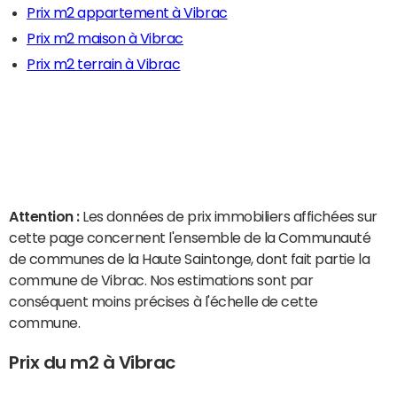
Prix m2 appartement à Vibrac
Prix m2 maison à Vibrac
Prix m2 terrain à Vibrac
Attention :
Les données de prix immobiliers affichées sur
cette page concernent l'ensemble de la Communauté
de communes de la Haute Saintonge, dont fait partie la
commune de Vibrac. Nos estimations sont par
conséquent moins précises à l'échelle de cette
commune.
Prix du m2 à Vibrac