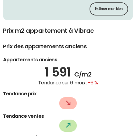
Estimer mon bien
Prix m2 appartement à Vibrac
Prix des appartements anciens
Appartements anciens
1 591
€/m2
Tendance sur 6 mois :
-6 %
Tendance prix
Tendance ventes