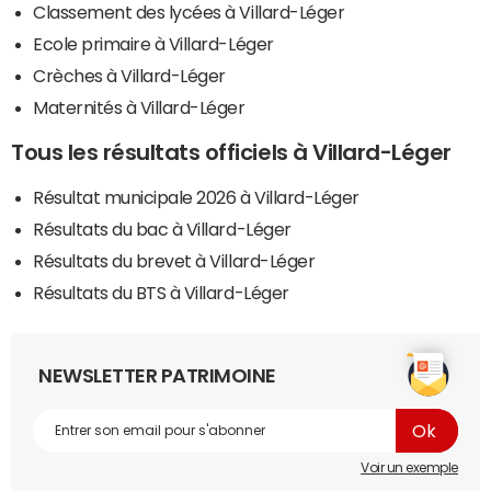
Classement des lycées à Villard-Léger
Ecole primaire à Villard-Léger
Crèches à Villard-Léger
Maternités à Villard-Léger
Tous les résultats officiels à Villard-Léger
Résultat municipale 2026 à Villard-Léger
Résultats du bac à Villard-Léger
Résultats du brevet à Villard-Léger
Résultats du BTS à Villard-Léger
NEWSLETTER PATRIMOINE
Voir un exemple