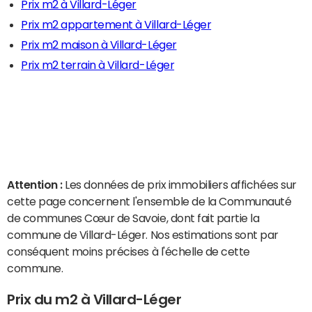
Prix m2 à Villard-Léger
Prix m2 appartement à Villard-Léger
Prix m2 maison à Villard-Léger
Prix m2 terrain à Villard-Léger
Attention :
Les données de prix immobiliers affichées sur
cette page concernent l'ensemble de la Communauté
de communes Cœur de Savoie, dont fait partie la
commune de Villard-Léger. Nos estimations sont par
conséquent moins précises à l'échelle de cette
commune.
Prix du m2 à Villard-Léger