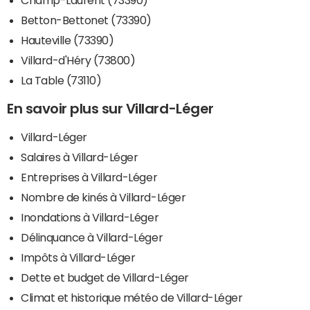
Champ-Laurent (73390)
Betton-Bettonet (73390)
Hauteville (73390)
Villard-d'Héry (73800)
La Table (73110)
En savoir plus sur Villard-Léger
Villard-Léger
Salaires à Villard-Léger
Entreprises à Villard-Léger
Nombre de kinés à Villard-Léger
Inondations à Villard-Léger
Délinquance à Villard-Léger
Impôts à Villard-Léger
Dette et budget de Villard-Léger
Climat et historique météo de Villard-Léger