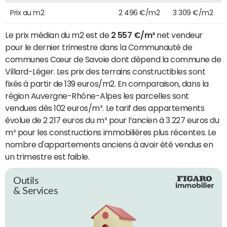
Prix au m2
2 496 €/m2
3 309 €/m2
Le prix médian du m2 est de
2 557 €/m²
net vendeur
pour le dernier trimestre dans la Communauté de
communes Cœur de Savoie dont dépend la commune de
Villard-Léger. Les prix des terrains constructibles sont
fixés à partir de 139 euros/m2. En comparaison, dans la
région Auvergne-Rhône-Alpes les parcelles sont
vendues dès 102 euros/m². Le tarif des appartements
évolue de 2 217 euros du m² pour l’ancien à 3 227 euros du
m² pour les constructions immobilières plus récentes. Le
nombre d'appartements anciens à avoir été vendus en
un trimestre est faible.
Outils
& Services