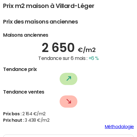
Prix m2 maison à Villard-Léger
Prix des maisons anciennes
Maisons anciennes
2 650
€/m2
Tendance sur 6 mois :
+6 %
Tendance prix
Tendance ventes
Prix bas :
2 164 €/m2
Prix haut :
3 438 €/m2
Méthodologie