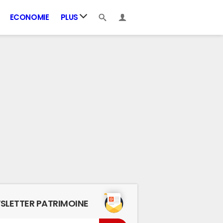
ECONOMIE
PLUS
SLETTER PATRIMOINE