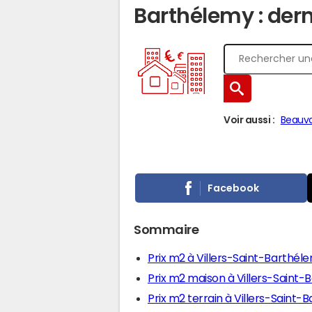
Barthélemy : dern
Voir aussi :
Beauva
Facebook
Sommaire
Prix m2 à Villers-Saint-Barthél
Prix m2 maison à Villers-Saint
Prix m2 terrain à Villers-Saint