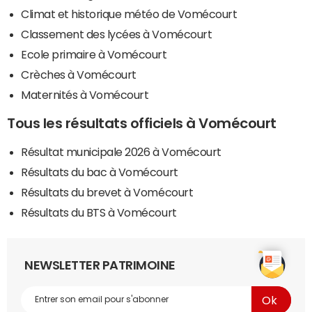
Climat et historique météo de Vomécourt
Classement des lycées à Vomécourt
Ecole primaire à Vomécourt
Crèches à Vomécourt
Maternités à Vomécourt
Tous les résultats officiels à Vomécourt
Résultat municipale 2026 à Vomécourt
Résultats du bac à Vomécourt
Résultats du brevet à Vomécourt
Résultats du BTS à Vomécourt
NEWSLETTER PATRIMOINE