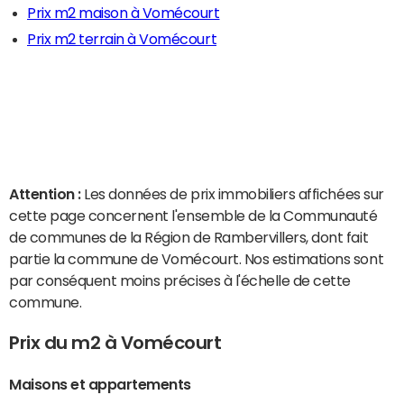
Prix m2 maison à Vomécourt
Prix m2 terrain à Vomécourt
Attention :
Les données de prix immobiliers affichées sur
cette page concernent l'ensemble de la Communauté
de communes de la Région de Rambervillers, dont fait
partie la commune de Vomécourt. Nos estimations sont
par conséquent moins précises à l'échelle de cette
commune.
Prix du m2 à Vomécourt
Maisons et appartements