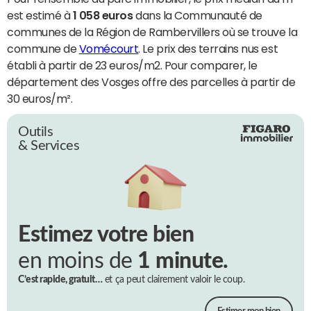
est estimé à
1 058 euros
dans la Communauté de
communes de la Région de Rambervillers où se trouve la
commune de
Vomécourt
. Le prix des terrains nus est
établi à partir de 23 euros/m2. Pour comparer, le
département des Vosges offre des parcelles à partir de
30 euros/m².
Outils
& Services
Estimez votre bien
en moins de
1 minute.
C’est rapide, gratuit…
et ça peut clairement valoir le coup.