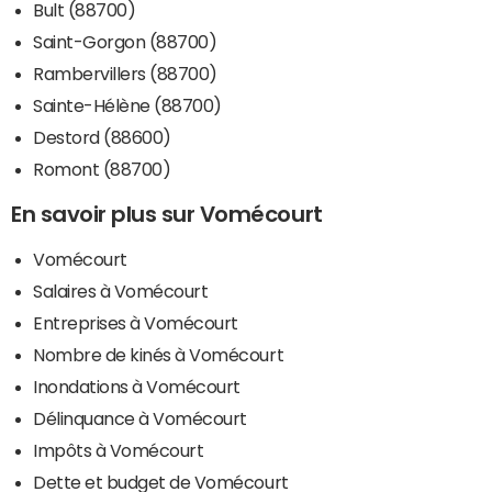
Bult (88700)
Saint-Gorgon (88700)
Rambervillers (88700)
Sainte-Hélène (88700)
Destord (88600)
Romont (88700)
En savoir plus sur Vomécourt
Vomécourt
Salaires à Vomécourt
Entreprises à Vomécourt
Nombre de kinés à Vomécourt
Inondations à Vomécourt
Délinquance à Vomécourt
Impôts à Vomécourt
Dette et budget de Vomécourt