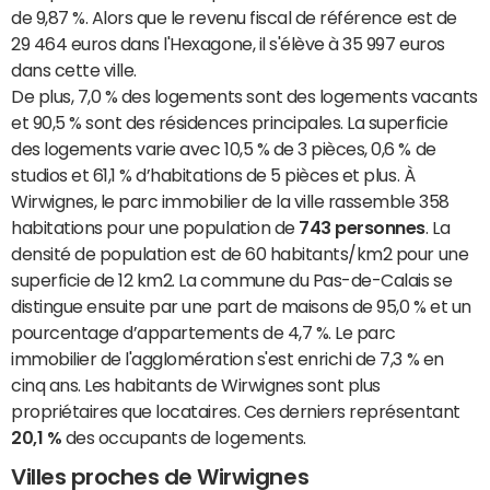
de 9,87 %. Alors que le revenu fiscal de référence est de
29 464 euros dans l'Hexagone, il s'élève à 35 997 euros
dans cette ville.
De plus, 7,0 % des logements sont des logements vacants
et 90,5 % sont des résidences principales. La superficie
des logements varie avec 10,5 % de 3 pièces, 0,6 % de
studios et 61,1 % d’habitations de 5 pièces et plus. À
Wirwignes, le parc immobilier de la ville rassemble 358
habitations pour une population de
743 personnes
. La
densité de population est de 60 habitants/km2 pour une
superficie de 12 km2. La commune du Pas-de-Calais se
distingue ensuite par une part de maisons de 95,0 % et un
pourcentage d’appartements de 4,7 %. Le parc
immobilier de l'agglomération s'est enrichi de 7,3 % en
cinq ans. Les habitants de Wirwignes sont plus
propriétaires que locataires. Ces derniers représentant
20,1 %
des occupants de logements.
Villes proches de Wirwignes