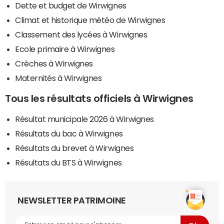
Dette et budget de Wirwignes
Climat et historique météo de Wirwignes
Classement des lycées à Wirwignes
Ecole primaire à Wirwignes
Crèches à Wirwignes
Maternités à Wirwignes
Tous les résultats officiels à Wirwignes
Résultat municipale 2026 à Wirwignes
Résultats du bac à Wirwignes
Résultats du brevet à Wirwignes
Résultats du BTS à Wirwignes
NEWSLETTER PATRIMOINE