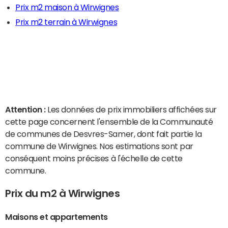
Prix m2 maison à Wirwignes
Prix m2 terrain à Wirwignes
Attention :
Les données de prix immobiliers affichées sur
cette page concernent l'ensemble de la Communauté
de communes de Desvres-Samer, dont fait partie la
commune de Wirwignes. Nos estimations sont par
conséquent moins précises à l'échelle de cette
commune.
Prix du m2 à Wirwignes
Maisons et appartements