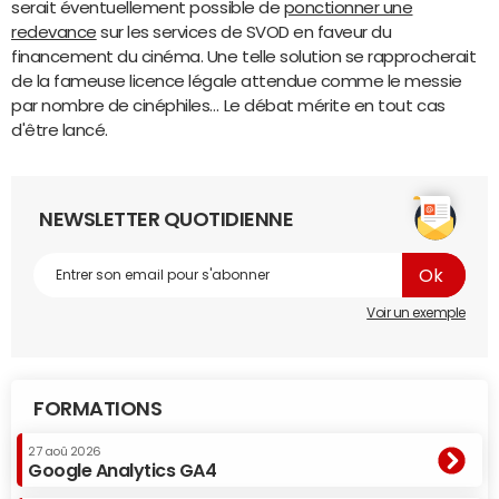
serait éventuellement possible de
ponctionner une
redevance
sur les services de SVOD en faveur du
financement du cinéma. Une telle solution se rapprocherait
de la fameuse licence légale attendue comme le messie
par nombre de cinéphiles… Le débat mérite en tout cas
d'être lancé.
NEWSLETTER QUOTIDIENNE
Voir un exemple
FORMATIONS
27 aoû 2026
Google Analytics GA4