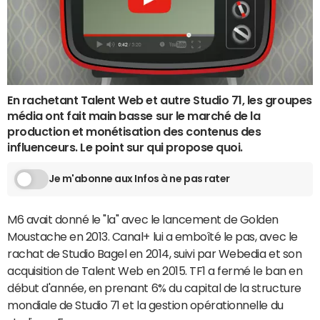
En rachetant Talent Web et autre Studio 71, les groupes
média ont fait main basse sur le marché de la
production et monétisation des contenus des
influenceurs. Le point sur qui propose quoi.
Je m'abonne aux Infos à ne pas rater
M6 avait donné le "la" avec le lancement de Golden
Moustache en 2013. Canal+ lui a emboîté le pas, avec le
rachat de Studio Bagel en 2014, suivi par Webedia et son
acquisition de Talent Web en 2015. TF1 a fermé le ban en
début d'année, en prenant 6% du capital de la structure
mondiale de Studio 71 et la gestion opérationnelle du