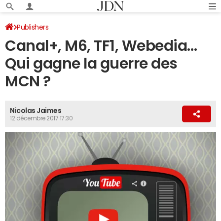
Publishers
Canal+, M6, TF1, Webedia...
Qui gagne la guerre des
MCN ?
Nicolas Jaimes
12 décembre 2017 17:30