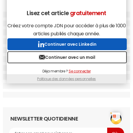
Lisez cet article
gratuitement
Créez votre compte JDN pour accéder à plus de 1000
articles publiés chaque année.
Continuer avec Linkedin
Continuer avec un mail
Déja membre ?
Se connecter
Politique des données personnelles
NEWSLETTER QUOTIDIENNE