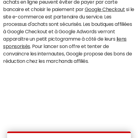
achats en ligne peuvent éviter de payer par carte
bancaire et choisir le paiement par
Google Checkout
si le
site e-commerce est partenaire du service. Les
processus d'achats sont sécurisés. Les boutiques affiliées
à Google Checkout et à Google Adwords verront
apparaître un petit pictogramme à côté de leurs
liens
sponsorisés
. Pour lancer son offre et tenter de
convaincre les internautes, Google propose des bons de
réduction chez les marchands affiliés.