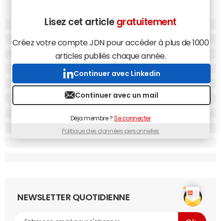
Lisez cet article
gratuitement
Créez votre compte JDN pour accéder à plus de 1000
articles publiés chaque année.
Continuer avec Linkedin
Continuer avec un mail
Déja membre ?
Se connecter
Politique des données personnelles
NEWSLETTER QUOTIDIENNE