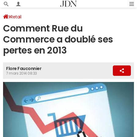
Retail
Comment Rue du
Commerce a doublé ses
pertes en 2013
Flore Fauconnier
7 mars 2014 08:33