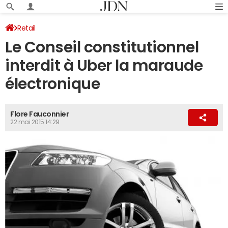
Retail
Le Conseil constitutionnel
interdit à Uber la maraude
électronique
Flore Fauconnier
22 mai 2015 14:29