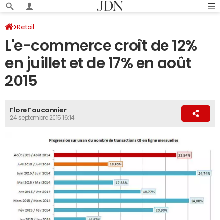
Retail
L'e-commerce croît de 12%
en juillet et de 17% en août
2015
Flore Fauconnier
24 septembre 2015 16:14