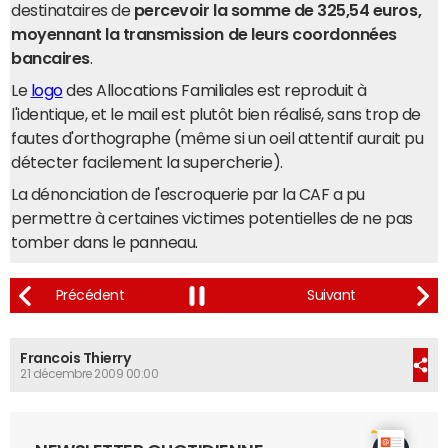
destinataires de
percevoir la somme de 325,54 euros,
moyennant la transmission de leurs coordonnées
bancaires
.
Le
logo
des Allocations Familiales est reproduit à
l'identique, et le mail est plutôt bien réalisé, sans trop de
fautes d'orthographe (même si un oeil attentif aurait pu
détecter facilement la supercherie).
La dénonciation de l'escroquerie par la CAF a pu
permettre à certaines victimes potentielles de ne pas
tomber dans le panneau.
Francois Thierry
21 décembre 2009 00:00