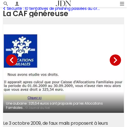
Sécurité : 10 tentatives de phishing passées au crible
La CAF généreuse
Une aubaine : 325,54 euros sont proposés par les Allocations
Familiales...
© Journal du Net
Le 3 octobre 2009, de faux mails proposent à leurs