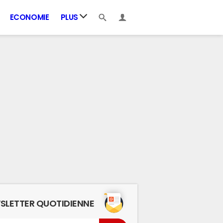
ECONOMIE
PLUS
SLETTER QUOTIDIENNE