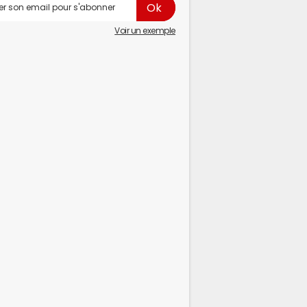
Voir un exemple