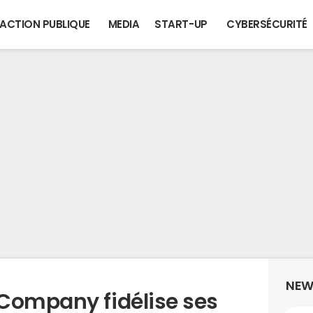
ACTION PUBLIQUE
MEDIA
START-UP
CYBERSÉCURITÉ
NEW
Company fidélise ses