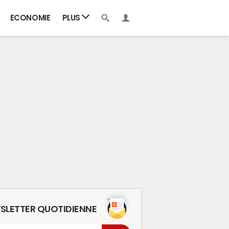
ECONOMIE
PLUS
SLETTER QUOTIDIENNE