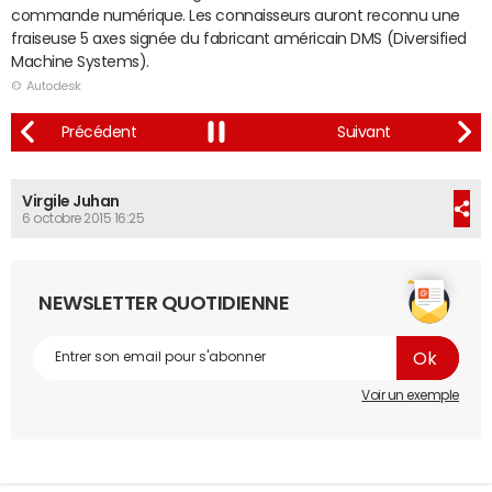
commande numérique. Les connaisseurs auront reconnu une
fraiseuse 5 axes signée du fabricant américain DMS (Diversified
Machine Systems).
© Autodesk
Virgile Juhan
6 octobre 2015 16:25
NEWSLETTER QUOTIDIENNE
Voir un exemple