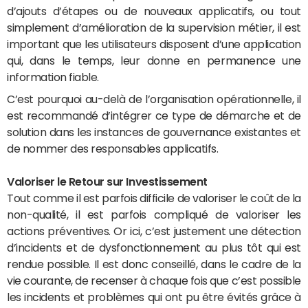
d’ajouts d’étapes ou de nouveaux applicatifs, ou tout
simplement d’amélioration de la supervision métier, il est
important que les utilisateurs disposent d’une application
qui, dans le temps, leur donne en permanence une
information fiable.
C’est pourquoi au-delà de l’organisation opérationnelle, il
est recommandé d’intégrer ce type de démarche et de
solution dans les instances de gouvernance existantes et
de nommer des responsables applicatifs.
Valoriser le Retour sur Investissement
Tout comme il est parfois difficile de valoriser le coût de la
non-qualité, il est parfois compliqué de valoriser les
actions préventives. Or ici, c’est justement une détection
d’incidents et de dysfonctionnement au plus tôt qui est
rendue possible. Il est donc conseillé, dans le cadre de la
vie courante, de recenser à chaque fois que c’est possible
les incidents et problèmes qui ont pu être évités grâce à