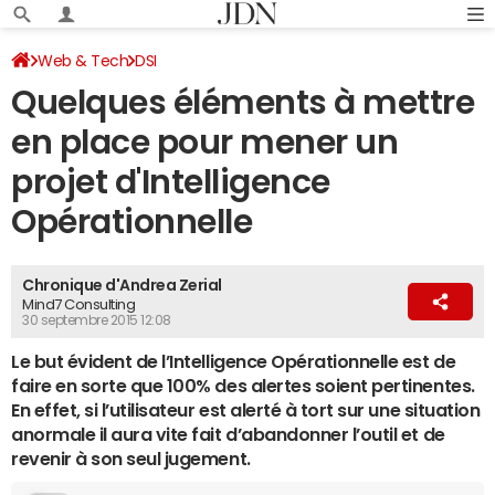
Web & Tech
DSI
Quelques éléments à mettre
en place pour mener un
projet d'Intelligence
Opérationnelle
Chronique d'Andrea Zerial
Mind7 Consulting
30 septembre 2015 12:08
Le but évident de l’Intelligence Opérationnelle est de
faire en sorte que 100% des alertes soient pertinentes.
En effet, si l’utilisateur est alerté à tort sur une situation
anormale il aura vite fait d’abandonner l’outil et de
revenir à son seul jugement.