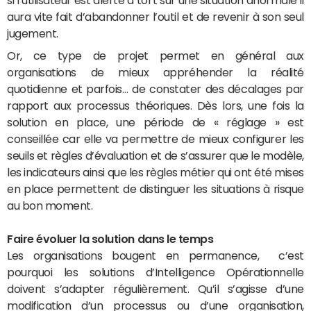
si l’utilisateur est alerté à tort sur une situation anormale il
aura vite fait d’abandonner l’outil et de revenir à son seul
jugement.
Or, ce type de projet permet en général aux
organisations de mieux appréhender la réalité
quotidienne et parfois… de constater des décalages par
rapport aux processus théoriques. Dès lors, une fois la
solution en place, une période de « réglage » est
conseillée car elle va permettre de mieux configurer les
seuils et règles d’évaluation et de s’assurer que le modèle,
les indicateurs ainsi que les règles métier qui ont été mises
en place permettent de distinguer les situations à risque
au bon moment.
Faire évoluer la solution dans le temps
Les organisations bougent en permanence, c’est
pourquoi les solutions d’Intelligence Opérationnelle
doivent s’adapter régulièrement. Qu’il s’agisse d’une
modification d’un processus ou d’une organisation,