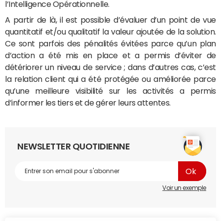
l’Intelligence Opérationnelle.
A partir de là, il est possible d’évaluer d’un point de vue
quantitatif et/ou qualitatif la valeur ajoutée de la solution.
Ce sont parfois des pénalités évitées parce qu’un plan
d’action a été mis en place et a permis d’éviter de
détériorer un niveau de service ; dans d’autres cas, c’est
la relation client qui a été protégée ou améliorée parce
qu’une meilleure visibilité sur les activités a permis
d’informer les tiers et de gérer leurs attentes.
NEWSLETTER QUOTIDIENNE
Voir un exemple