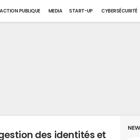
ACTION PUBLIQUE
MEDIA
START-UP
CYBERSÉCURITÉ
NEW
stion des identités et