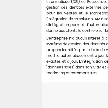
Informatique (DSI) ou Ressource
gestion des identités externes ce
pour les Ventes et le Marketing.
l'intégration de sa solution IAM à s
d'intégration permet d'automatise
donne aux clients le contrôle sur l
L’entreprise n’a aucun intérêt à 
système de gestion des identités q
propres identités par le biais de 
mettre automatiquement à jour le
exactes et à jour.
L'intégration 
"données sales" dans son CRM et
marketing et commerciales.