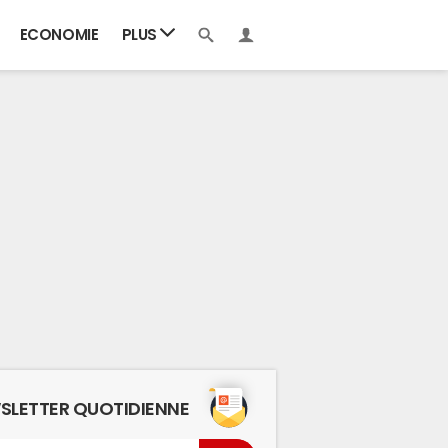
ECONOMIE
PLUS
SLETTER QUOTIDIENNE