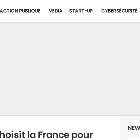
ACTION PUBLIQUE
MEDIA
START-UP
CYBERSÉCURITÉ
NEW
hoisit la France pour