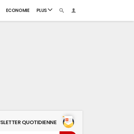
ECONOMIE
PLUS
SLETTER QUOTIDIENNE