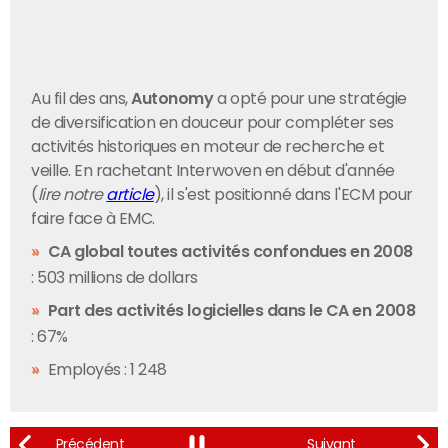
Au fil des ans,
Autonomy
a opté pour une stratégie
de diversification en douceur pour compléter ses
activités historiques en moteur de recherche et
veille. En rachetant Interwoven en début d'année
(
lire notre
article
), il s'est positionné dans l'ECM pour
faire face à EMC.
CA global toutes activités confondues en 2008
: 503 millions de dollars
Part des activités logicielles dans le CA en 2008
: 67%
Employés : 1 248