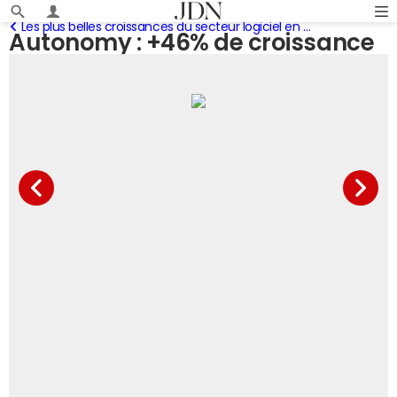
Les plus belles croissances du secteur logiciel en 2008
Autonomy : +46% de croissance