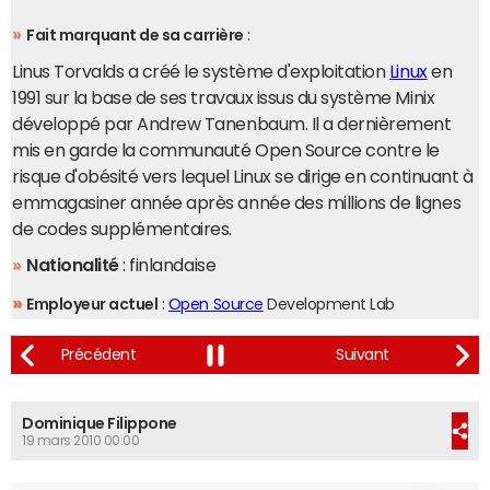
Fait marquant de sa carrière
:
Linus Torvalds a créé le système d'exploitation
Linux
en
1991 sur la base de ses travaux issus du système Minix
développé par Andrew Tanenbaum. Il a dernièrement
mis en garde la communauté Open Source contre le
risque d'obésité vers lequel Linux se dirige en continuant à
emmagasiner année après année des millions de lignes
de codes supplémentaires.
Nationalité
: finlandaise
Employeur actuel
:
Open Source
Development Lab
Dominique Filippone
19 mars 2010 00:00