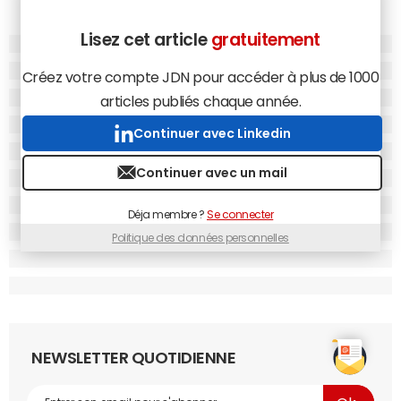
Lisez cet article
gratuitement
Créez votre compte JDN pour accéder à plus de 1000
articles publiés chaque année.
Continuer avec Linkedin
Continuer avec un mail
Déja membre ?
Se connecter
Politique des données personnelles
NEWSLETTER QUOTIDIENNE