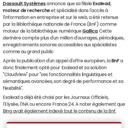
Dassault Systèmes
annonce que sa filiale
Exalead
,
moteur de recherche
et spécialisé dans l'accès à
l'information en entreprise et sur le web, a été retenue
par la Bibliothèque nationale de France (BnF) comme
moteur de la bibliothèque numérique
Gallica
. Cette
derinère compte plus d'un million d'ouvrages, périodiques,
enregistrements sonores accessibles aux spécialistes
comme au grand public
Après la publication d'un appel d'offre européen, la
BnF
a
donc finalement opté pour Exalead et sa solution
"CloudView" pour "ses fonctionnalités linguistiques et
sémantiques avancées, son degré de performance et sa
flexibilité".
Exalead a déjà été choisi par les Journaux Officiels,
l'Elysée, l'INA ou encore France 24. A noter également que
Bing avait également indexé tout le contenu de la Bnf.