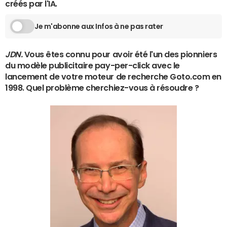
créés par l'IA.
Je m'abonne aux Infos à ne pas rater
JDN.
Vous êtes connu pour avoir été l'un des pionniers
du modèle publicitaire pay-per-click avec le
lancement de votre moteur de recherche Goto.com en
1998. Quel problème cherchiez-vous à résoudre
?