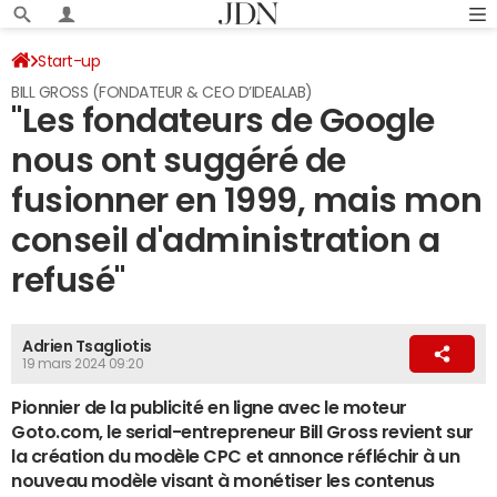
Start-up
BILL GROSS (FONDATEUR & CEO D’IDEALAB)
"Les fondateurs de Google
nous ont suggéré de
fusionner en 1999, mais mon
conseil d'administration a
refusé"
Adrien Tsagliotis
19 mars 2024 09:20
Pionnier de la publicité en ligne avec le moteur
Goto.com, le serial-entrepreneur Bill Gross revient sur
la création du modèle CPC et annonce réfléchir à un
nouveau modèle visant à monétiser les contenus